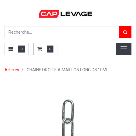
0
0
Articles
CHAINE DROITE A MAILLON LONG D8 10ML