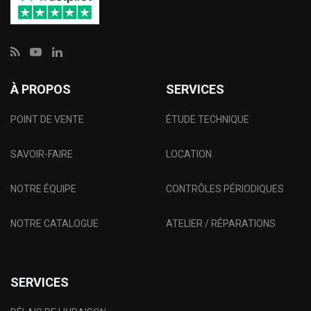
À PROPOS
SERVICES
POINT DE VENTE
ÉTUDE TECHNIQUE
SAVOIR-FAIRE
LOCATION
NOTRE ÉQUIPE
CONTRÔLES PÉRIODIQUES
NOTRE CATALOGUE
ATELIER / RÉPARATIONS
SERVICES