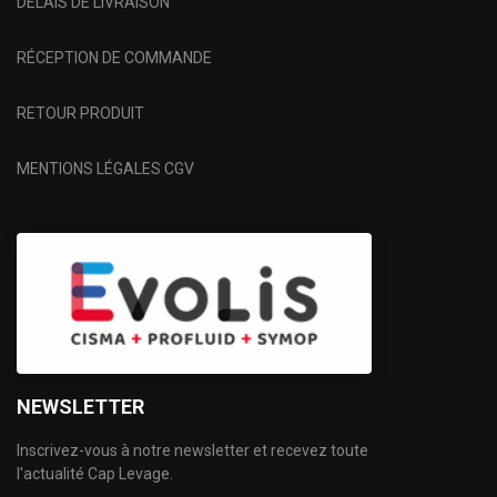
DÉLAIS DE LIVRAISON
RÉCEPTION DE COMMANDE
RETOUR PRODUIT
MENTIONS LÉGALES CGV
NEWSLETTER
Inscrivez-vous à notre newsletter et recevez toute
l'actualité Cap Levage.