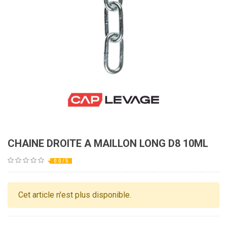
CHAINE DROITE A MAILLON LONG D8 10ML
0.0 / 5
Cet article n'est plus disponible.