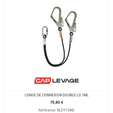
LONGE DE CONNEXION DOUBLE LG 1ML
70,80
€
Référence: NLDY10AB