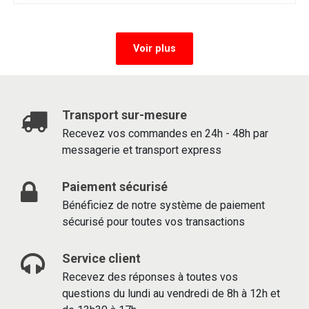
Voir plus
Transport sur-mesure
Recevez vos commandes en 24h - 48h par
messagerie et transport express
Paiement sécurisé
Bénéficiez de notre système de paiement
sécurisé pour toutes vos transactions
Service client
Recevez des réponses à toutes vos
questions du lundi au vendredi de 8h à 12h et