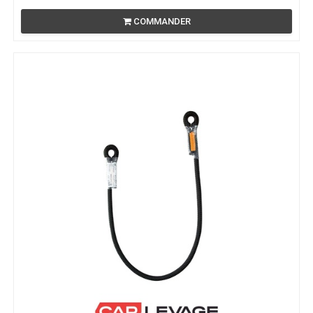
COMMANDER