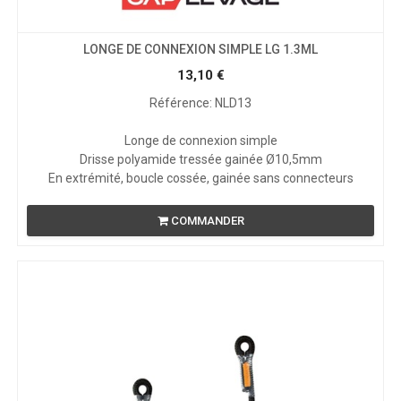
LONGE DE CONNEXION SIMPLE LG 1.3ML
13,10
€
Référence: NLD13
Longe de connexion simple
Drisse polyamide tressée gainée Ø10,5mm
En extrémité, boucle cossée, gainée sans connecteurs
COMMANDER