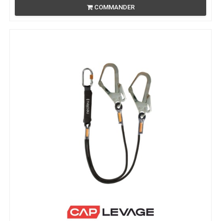
COMMANDER