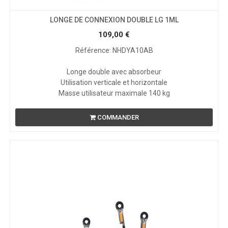
LONGE DE CONNEXION DOUBLE LG 1ML
109,00
€
Référence: NHDYA10AB
Longe double avec absorbeur
Utilisation verticale et horizontale
Masse utilisateur maximale 140 kg
COMMANDER