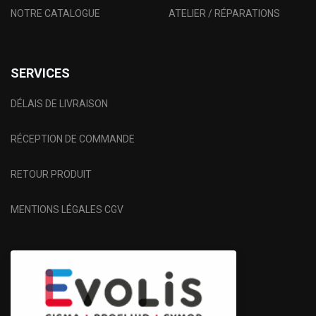
NOTRE CATALOGUE
ATELIER / RÉPARATIONS
SERVICES
DÉLAIS DE LIVRAISON
RÉCEPTION DE COMMANDE
RETOUR PRODUIT
MENTIONS LÉGALES CGV