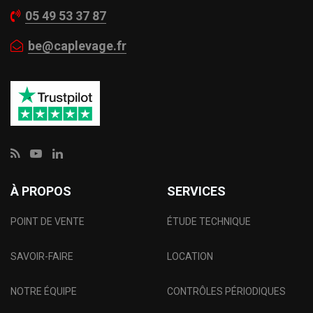
05 49 53 37 87
be@caplevage.fr
À PROPOS
SERVICES
POINT DE VENTE
ÉTUDE TECHNIQUE
SAVOIR-FAIRE
LOCATION
NOTRE ÉQUIPE
CONTRÔLES PÉRIODIQUES