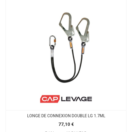
LONGE DE CONNEXION DOUBLE LG 1.7ML
77,10
€