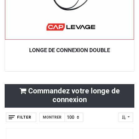
LONGE DE CONNEXION DOUBLE
Commandez votre longe de
connexion
FILTER
MONTRER