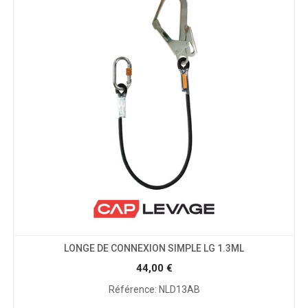
LONGE DE CONNEXION SIMPLE LG 1.3ML
44,00
€
Référence: NLD13AB