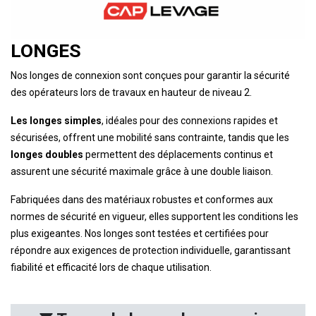
LONGES
Nos longes de connexion sont conçues pour garantir la sécurité
des opérateurs lors de travaux en hauteur de niveau 2.
Les longes simples
, idéales pour des connexions rapides et
sécurisées, offrent une mobilité sans contrainte, tandis que les
longes doubles
permettent des déplacements continus et
assurent une sécurité maximale grâce à une double liaison.
Fabriquées dans des matériaux robustes et conformes aux
normes de sécurité en vigueur, elles supportent les conditions les
plus exigeantes. Nos longes sont testées et certifiées pour
répondre aux exigences de protection individuelle, garantissant
fiabilité et efficacité lors de chaque utilisation.