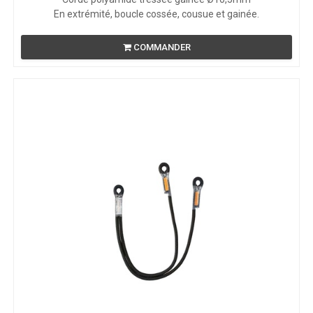
En extrémité, boucle cossée, cousue et gainée.
COMMANDER