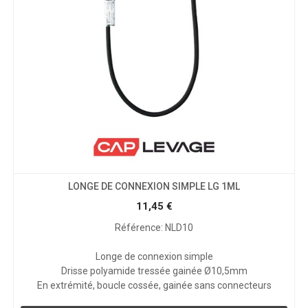
LONGE DE CONNEXION SIMPLE LG 1ML
11,45
€
Référence: NLD10
Longe de connexion simple
Drisse polyamide tressée gainée Ø10,5mm
En extrémité, boucle cossée, gainée sans connecteurs