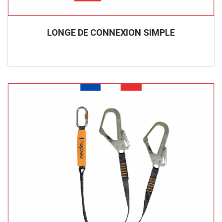
LONGE DE CONNEXION SIMPLE