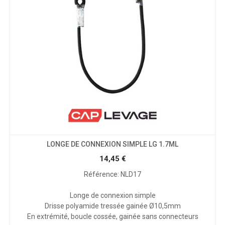
LONGE DE CONNEXION SIMPLE LG 1.7ML
14,45
€
Référence: NLD17
Longe de connexion simple
Drisse polyamide tressée gainée Ø10,5mm
En extrémité, boucle cossée, gainée sans connecteurs