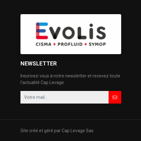
NEWSLETTER
Inscrivez-vous à notre newsletter et recevez toute
l'actualité Cap Levage.
Site créé et géré par Cap Levage Sas