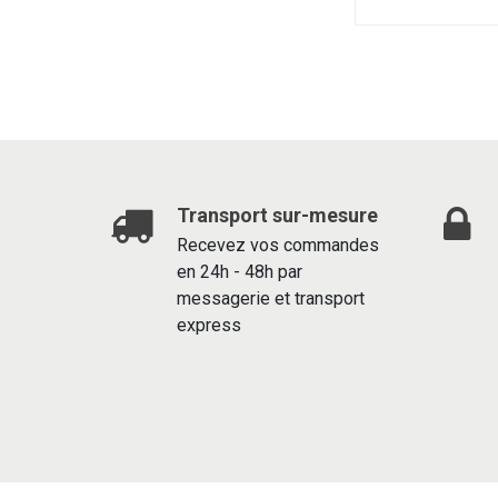
Transport sur-mesure
Recevez vos commandes
en 24h - 48h par
messagerie et transport
express