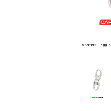
MONTRER