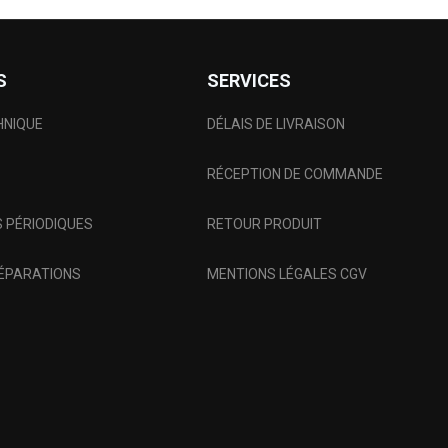
S
SERVICES
HNIQUE
DÉLAIS DE LIVRAISON
RÉCEPTION DE COMMANDE
 PÉRIODIQUES
RETOUR PRODUIT
RÉPARATIONS
MENTIONS LÉGALES CGV