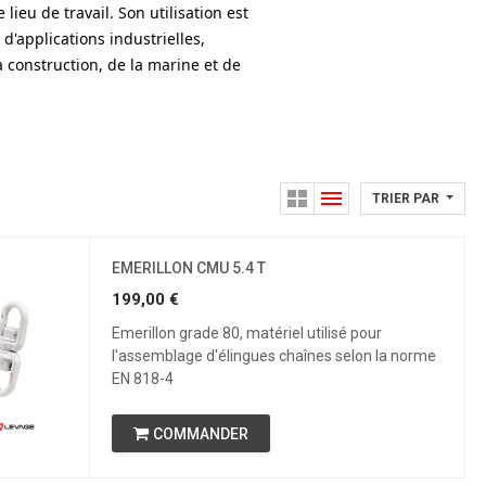
lieu de travail. Son utilisation est
applications industrielles,
 construction, de la marine et de
TRIER PAR
EMERILLON CMU 5.4 T
199,00
€
Emerillon grade 80, matériel utilisé pour
l'assemblage d'élingues chaînes selon la norme
EN 818-4
COMMANDER