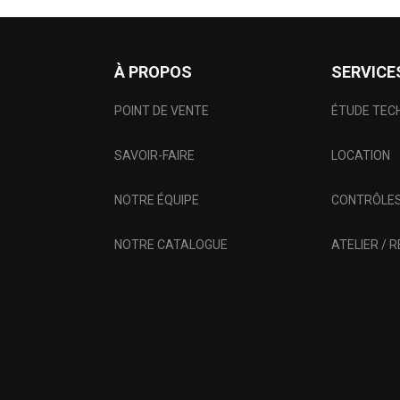
À PROPOS
SERVICE
POINT DE VENTE
ÉTUDE TEC
SAVOIR-FAIRE
LOCATION
NOTRE ÉQUIPE
CONTRÔLES
NOTRE CATALOGUE
ATELIER / 