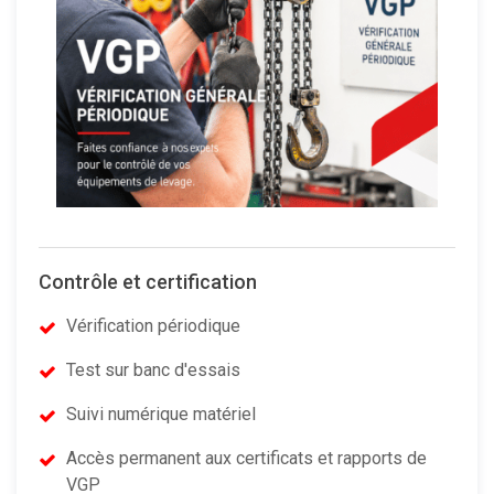
Contrôle et certification
Vérification périodique
Test sur banc d'essais
Suivi numérique matériel
Accès permanent aux certificats et rapports de
VGP