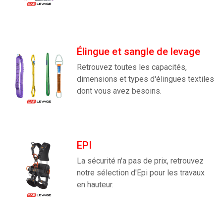
Élingue et sangle de levage
Retrouvez toutes les capacités,
dimensions et types d'élingues textiles
dont vous avez besoins.
EPI
La sécurité n'a pas de prix, retrouvez
notre sélection d'Epi pour les travaux
en hauteur.