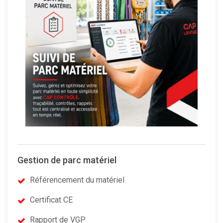
Gestion de parc matériel
Référencement du matériel
Certificat CE
Rapport de VGP