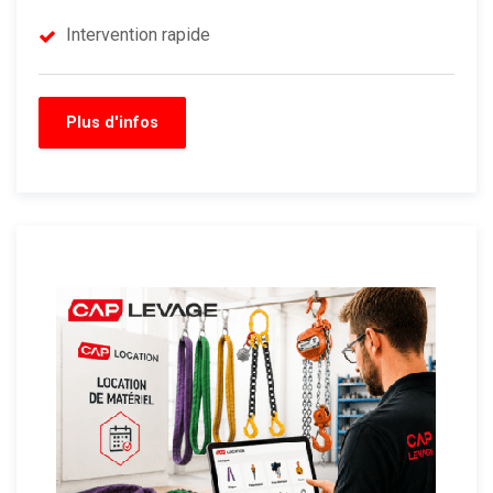
Intervention rapide
Plus d'infos