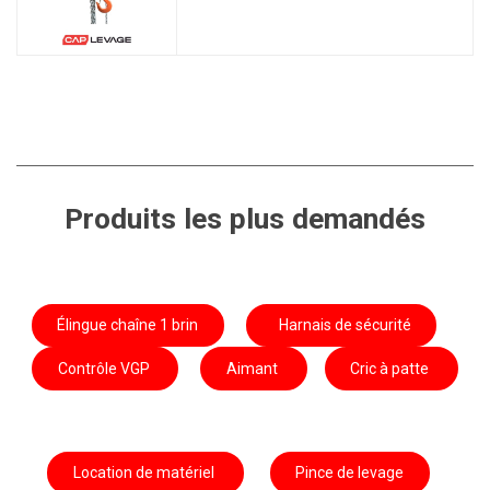
Produits les plus demandés
Élingue chaîne 1 brin
Harnais de sécurité
Contrôle VGP
Aimant
Cric à patte
Location de matériel
Pince de levage