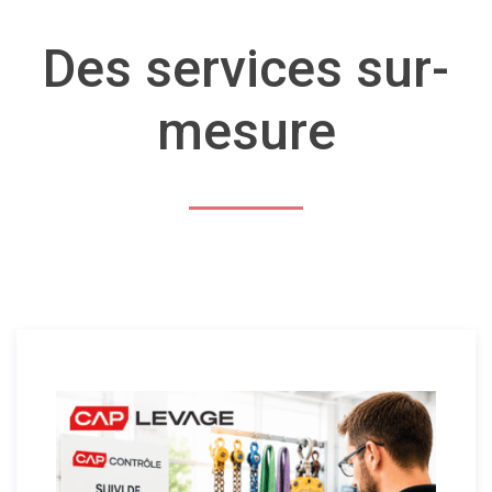
Des services sur-
mesure