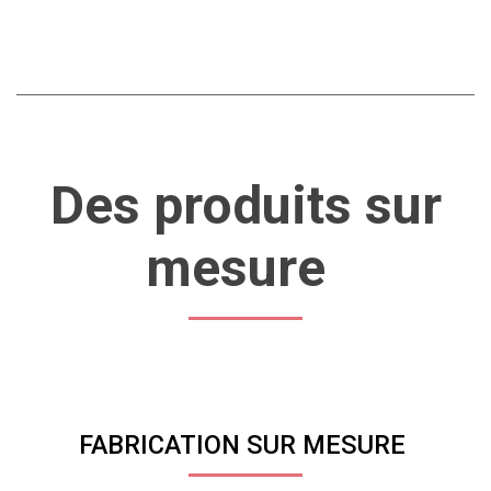
Des produits sur
mesure
FABRICATION SUR MESURE