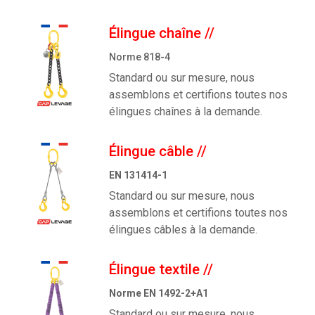
Élingue chaîne
//
Norme 818-4
Standard ou sur mesure, nous
assemblons et certifions toutes nos
élingues chaînes à la demande.
Élingue câble
//
EN 131414-1
Standard ou sur mesure, nous
assemblons et certifions toutes nos
élingues câbles à la demande.
Élingue textile
//
Norme EN 1492-2+A1
Standard ou sur mesure, nous