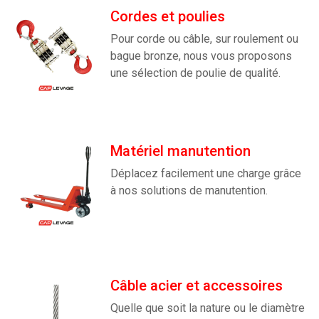
Cordes et poulies
Pour corde ou câble, sur roulement ou
bague bronze, nous vous proposons
une sélection de poulie de qualité.
Matériel manutention
Déplacez facilement une charge grâce
à nos solutions de manutention.
Câble acier et accessoires
Quelle que soit la nature ou le diamètre