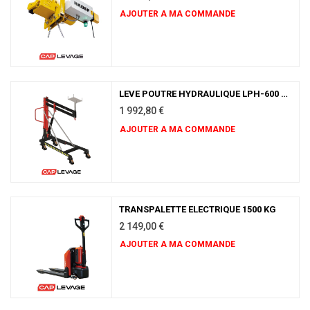
AJOUTER A MA COMMANDE
LEVE POUTRE HYDRAULIQUE LPH-600 CMU 0.6 TONNE
1 992,80
€
AJOUTER A MA COMMANDE
TRANSPALETTE ELECTRIQUE 1500 KG
2 149,00
€
AJOUTER A MA COMMANDE