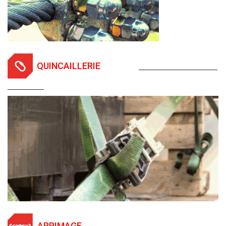
QUINCAILLERIE
ARRIMAGE