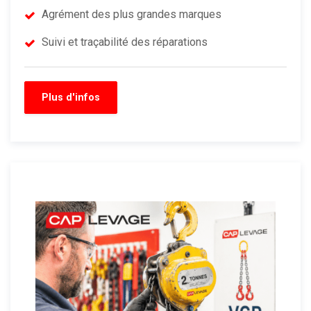
Agrément des plus grandes marques
Suivi et traçabilité des réparations
Plus d'infos