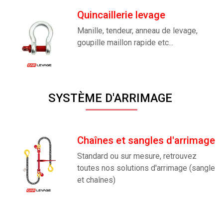
Quincaillerie levage
Manille, tendeur, anneau de levage,
goupille maillon rapide etc...
SYSTÈME D'ARRIMAGE
Chaînes et sangles d'arrimage
Standard ou sur mesure, retrouvez
toutes nos solutions d'arrimage (sangle
et chaînes)