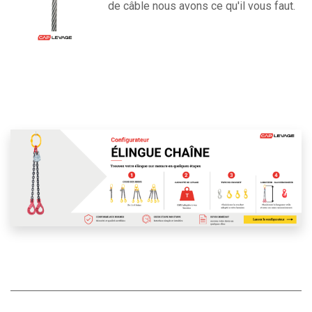
de câble nous avons ce qu'il vous faut.