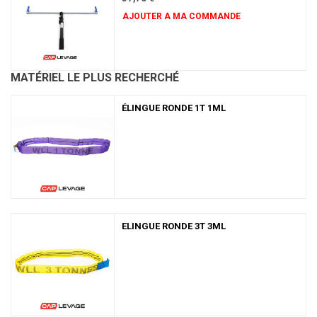
AJOUTER A MA COMMANDE
MATÉRIEL LE PLUS RECHERCHÉ
ÉLINGUE RONDE 1T 1ML
ELINGUE RONDE 3T 3ML