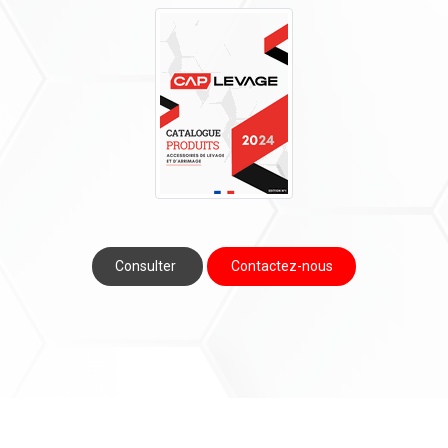
Consulter
Contactez-nous