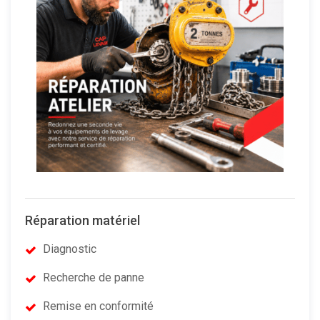
Réparation matériel
Diagnostic
Recherche de panne
Remise en conformité