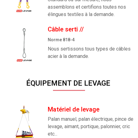
assemblons et certifions toutes nos
élingues textiles à la demande.
Câble serti
//
Norme 818-4
Nous sertissons tous types de câbles
acier à la demande.
ÉQUIPEMENT DE LEVAGE
Matériel de levage
Palan manuel, palan électrique, pince de
levage, aimant, portique, palonnier, cric
etc...