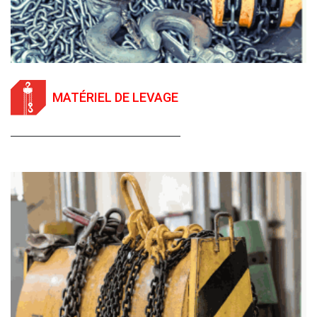
MATÉRIEL DE LEVAGE