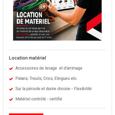
Location matériel
Accessoires de levage et d'arrimage
Palans, Treuils, Crics, Elingues etc.
Sur la période et durée choisie - Flexibilité
Matériel contrôlé - certifié