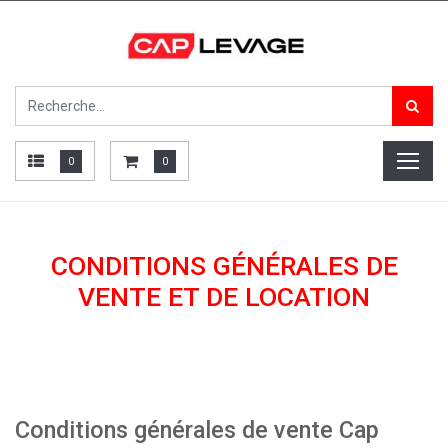
0
0
CONDITIONS GÉNÉRALES DE
VENTE ET DE LOCATION
Conditions générales de vente Cap