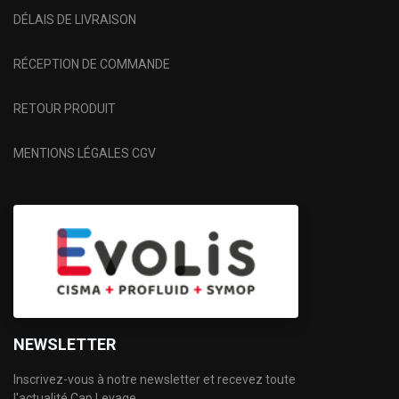
DÉLAIS DE LIVRAISON
RÉCEPTION DE COMMANDE
RETOUR PRODUIT
MENTIONS LÉGALES CGV
NEWSLETTER
Inscrivez-vous à notre newsletter et recevez toute
l'actualité Cap Levage.