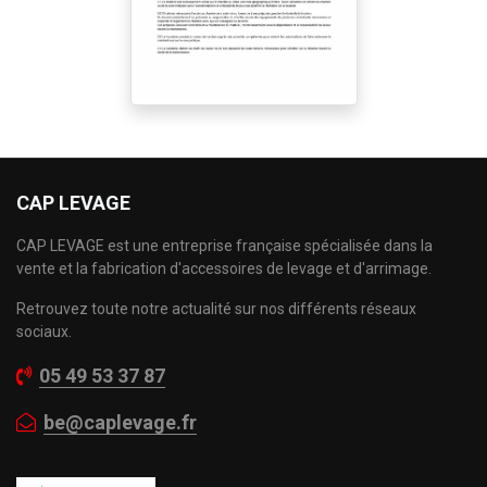
CAP LEVAGE
CAP LEVAGE est une entreprise française spécialisée dans la
vente et la fabrication d'accessoires de levage et d'arrimage.
Retrouvez toute notre actualité sur nos différents réseaux
sociaux.
05 49 53 37 87
be@caplevage.fr