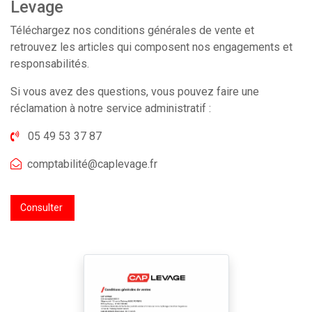
Levage
Téléchargez nos conditions générales de vente et
retrouvez les articles qui composent nos engagements et
responsabilités.
Si vous avez des questions, vous pouvez faire une
réclamation à notre service administratif :
05 49 53 37 87
comptabilité@caplevage.fr
Consulter