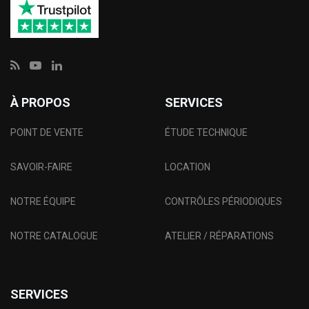
À PROPOS
SERVICES
POINT DE VENTE
ÉTUDE TECHNIQUE
SAVOIR-FAIRE
LOCATION
NOTRE ÉQUIPE
CONTRÔLES PÉRIODIQUES
NOTRE CATALOGUE
ATELIER / RÉPARATIONS
SERVICES