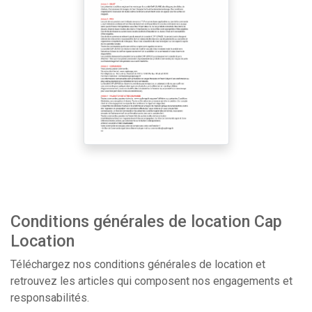
Conditions générales de location Cap
Location
Téléchargez nos conditions générales de location et
retrouvez les articles qui composent nos engagements et
responsabilités.