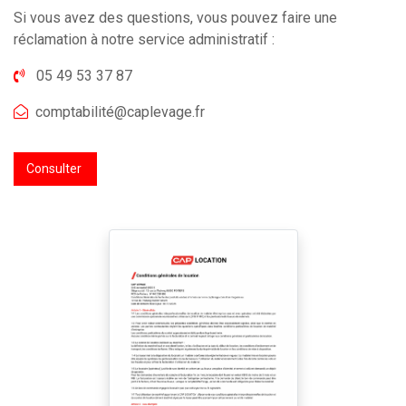
Si vous avez des questions, vous pouvez faire une
réclamation à notre service administratif :
05 49 53 37 87
comptabilité@caplevage.fr
Consulter