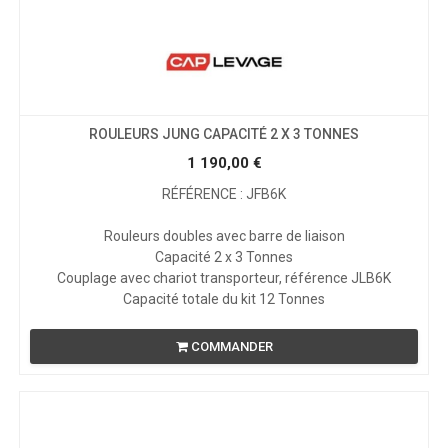
ROULEURS JUNG CAPACITÉ 2 X 3 TONNES
1 190,00
€
RÉFÉRENCE : JFB6K
Rouleurs doubles avec barre de liaison
Capacité 2 x 3 Tonnes
Couplage avec chariot transporteur, référence JLB6K
Capacité totale du kit 12 Tonnes
COMMANDER