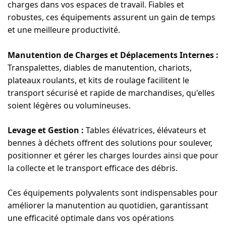
charges dans vos espaces de travail. Fiables et
robustes, ces équipements assurent un gain de temps
et une meilleure productivité.
Manutention de Charges et Déplacements Internes :
Transpalettes, diables de manutention, chariots,
plateaux roulants, et kits de roulage facilitent le
transport sécurisé et rapide de marchandises, qu'elles
soient légères ou volumineuses.
Levage et Gestion
:
Tables élévatrices, élévateurs et
bennes à déchets offrent des solutions pour soulever,
positionner et gérer les charges lourdes ainsi que pour
la collecte et le transport efficace des débris.
Ces équipements polyvalents sont indispensables pour
améliorer la manutention au quotidien, garantissant
une efficacité optimale dans vos opérations