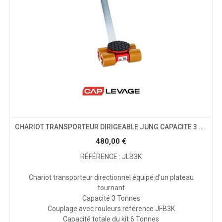
CHARIOT TRANSPORTEUR DIRIGEABLE JUNG CAPACITÉ 3 TONNES
480,00
€
RÉFÉRENCE : JLB3K
Chariot transporteur directionnel équipé d'un plateau
tournant
Capacité 3 Tonnes
Couplage avec rouleurs référence JFB3K
Capacité totale du kit 6 Tonnes