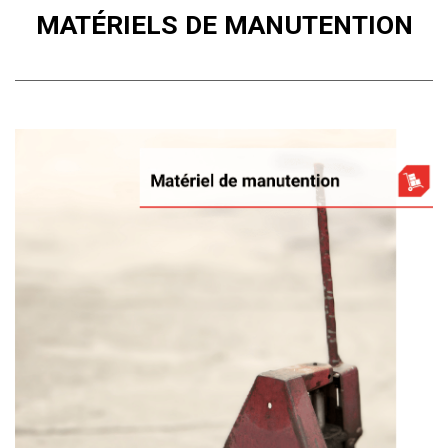
MATÉRIELS DE MANUTENTION