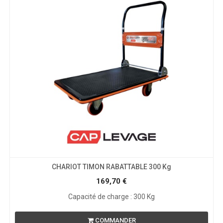
CHARIOT TIMON RABATTABLE 300 Kg
169,70
€
Capacité de charge : 300 Kg
COMMANDER