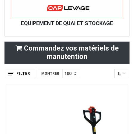
EQUIPEMENT DE QUAI ET STOCKAGE
Commandez vos matériels de
manutention
FILTER
MONTRER