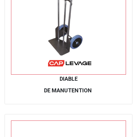
DIABLE
DE MANUTENTION