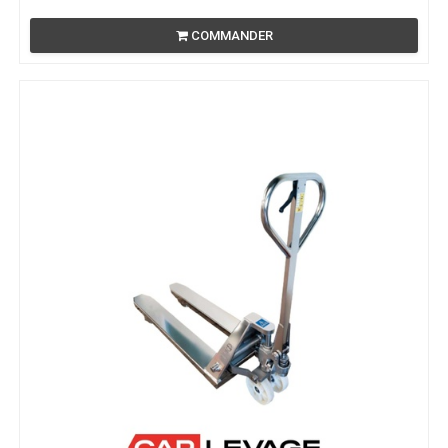
COMMANDER