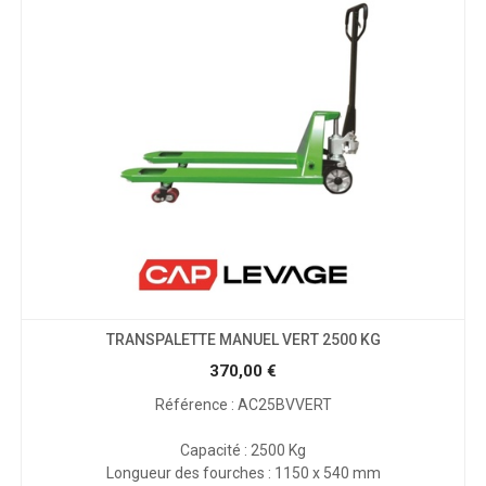
TRANSPALETTE MANUEL VERT 2500 KG
370,00
€
Référence : AC25BVVERT
Capacité : 2500 Kg
Longueur des fourches : 1150 x 540 mm