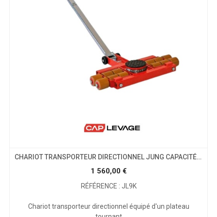
CHARIOT TRANSPORTEUR DIRECTIONNEL JUNG CAPACITÉ 9 TONNES
1 560,00
€
RÉFÉRENCE : JL9K
Chariot transporteur directionnel équipé d'un plateau
tournant