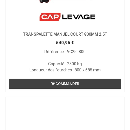
TRANSPALETTE MANUEL COURT 800MM 2.5T
540,95
€
Référence : AC25L800
Capacité : 2500 Kg
Longueur des fourches : 800 x 685 mm
COMMANDER