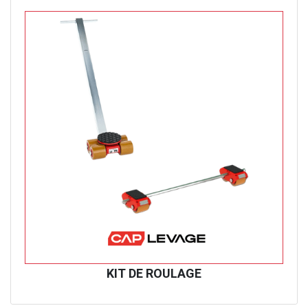
KIT DE ROULAGE