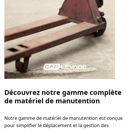
Découvrez notre gamme complète
de matériel de manutention
Notre gamme de matériel de manutention est conçue
pour simplifier le déplacement et la gestion des