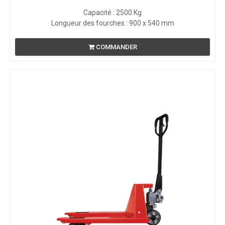
Capacité : 2500 Kg
Longueur des fourches : 900 x 540 mm
COMMANDER