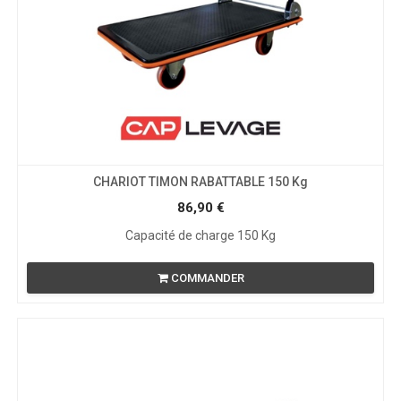
CHARIOT TIMON RABATTABLE 150 Kg
86,90
€
Capacité de charge 150 Kg
COMMANDER