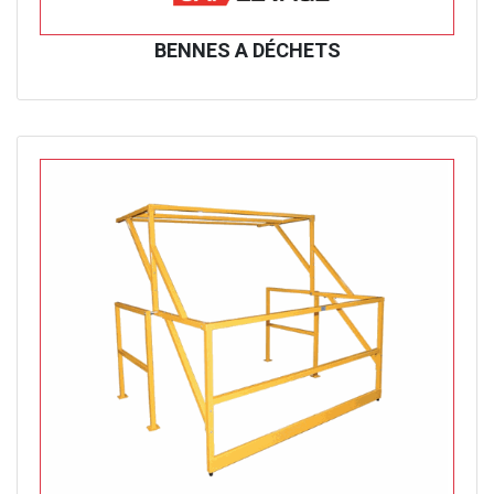
BENNES A DÉCHETS