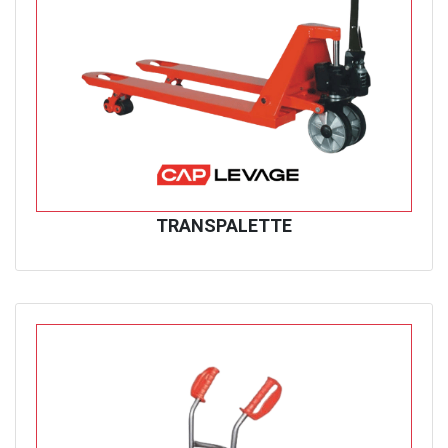
TRANSPALETTE