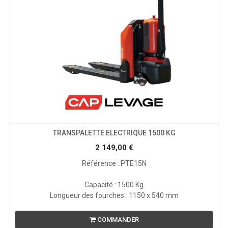
TRANSPALETTE ELECTRIQUE 1500 KG
2 149,00
€
Référence : PTE15N
Capacité : 1500 Kg
Longueur des fourches : 1150 x 540 mm
COMMANDER