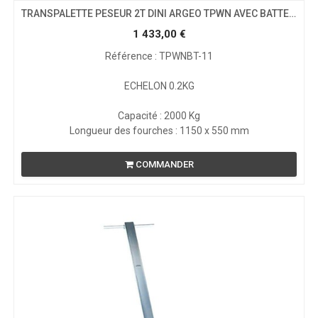
TRANSPALETTE PESEUR 2T DINI ARGEO TPWN AVEC BATTERIE
1 433,00
€
Référence : TPWNBT-11
ECHELON 0.2KG
Capacité : 2000 Kg
Longueur des fourches : 1150 x 550 mm
COMMANDER