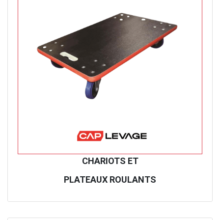
CHARIOTS ET
PLATEAUX ROULANTS