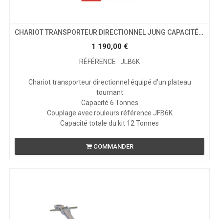
CHARIOT TRANSPORTEUR DIRECTIONNEL JUNG CAPACITÉ 6 TONNES
1 190,00
€
RÉFÉRENCE : JLB6K
Chariot transporteur directionnel équipé d'un plateau
tournant
Capacité 6 Tonnes
Couplage avec rouleurs référence JFB6K
Capacité totale du kit 12 Tonnes
COMMANDER