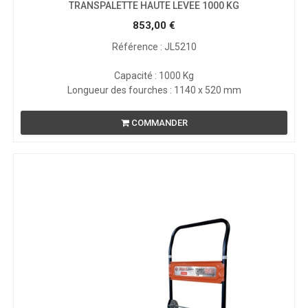
TRANSPALETTE HAUTE LEVEE 1000 KG
853,00
€
Référence : JL5210
Capacité : 1000 Kg
Longueur des fourches : 1140 x 520 mm
COMMANDER