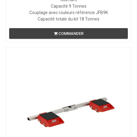
Capacité 9 Tonnes
Couplage avec rouleurs référence JFB9K
Capacité totale du kit 18 Tonnes
COMMANDER