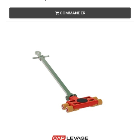
COMMANDER