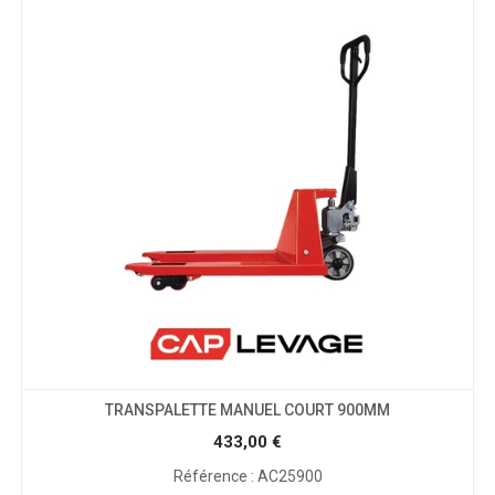
TRANSPALETTE MANUEL COURT 900MM
433,00
€
Référence : AC25900