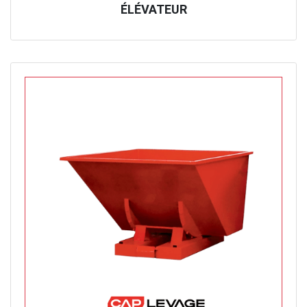
ÉLÉVATEUR