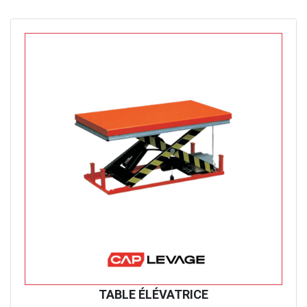
TABLE ÉLÉVATRICE