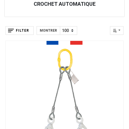
CROCHET AUTOMATIQUE
FILTER
MONTRER