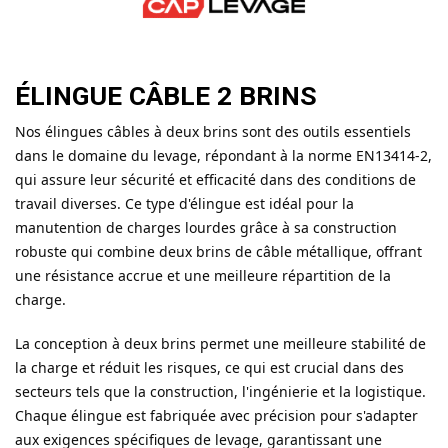
ÉLINGUE CÂBLE 2 BRINS
Nos élingues câbles à deux brins sont des outils essentiels
dans le domaine du levage, répondant à la norme EN13414-2,
qui assure leur sécurité et efficacité dans des conditions de
travail diverses. Ce type d'élingue est idéal pour la
manutention de charges lourdes grâce à sa construction
robuste qui combine deux brins de câble métallique, offrant
une résistance accrue et une meilleure répartition de la
charge.
La conception à deux brins permet une meilleure stabilité de
la charge et réduit les risques, ce qui est crucial dans des
secteurs tels que la construction, l'ingénierie et la logistique.
Chaque élingue est fabriquée avec précision pour s'adapter
aux exigences spécifiques de levage, garantissant une