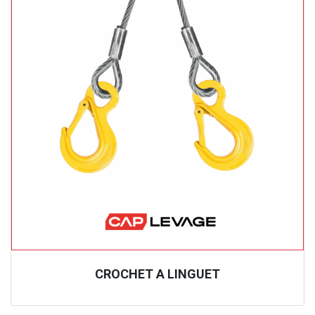
CROCHET A LINGUET