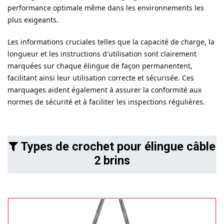
performance optimale même dans les environnements les
plus exigeants.
Les informations cruciales telles que la capacité de charge, la
longueur et les instructions d'utilisation sont clairement
marquées sur chaque élingue de façon permanentent,
facilitant ainsi leur utilisation correcte et sécurisée. Ces
marquages aident également à assurer la conformité aux
normes de sécurité et à faciliter les inspections régulières.
Types de crochet pour élingue câble
2 brins