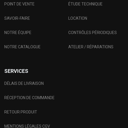
POINT DE VENTE
ÉTUDE TECHNIQUE
SAVOIR-FAIRE
LOCATION
NOTRE ÉQUIPE
CONTRÔLES PÉRIODIQUES
NOTRE CATALOGUE
ATELIER / RÉPARATIONS
SERVICES
DÉLAIS DE LIVRAISON
RÉCEPTION DE COMMANDE
RETOUR PRODUIT
MENTIONS LÉGALES CGV