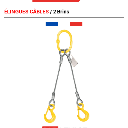
ÉLINGUES CÂBLES
/ 2 Brins