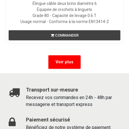
Élingue câble deux brins diamètre 6
Équipée de crochets à linguets
Grade 80 - Capacité de levage 0.6 T
Usage normal - Conforme à la norme EN13414-2
COMMANDER
Voir plus
Transport sur-mesure
Recevez vos commandes en 24h - 48h par
messagerie et transport express
Paiement sécurisé
Bénéficiez de notre système de paiement