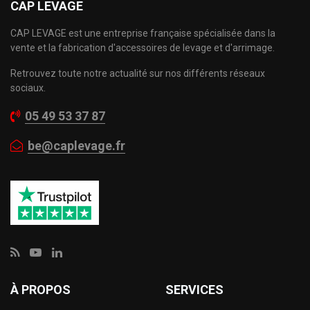
CAP LEVAGE
CAP LEVAGE est une entreprise française spécialisée dans la
vente et la fabrication d'accessoires de levage et d'arrimage.
Retrouvez toute notre actualité sur nos différents réseaux
sociaux.
05 49 53 37 87
be@caplevage.fr
À PROPOS
SERVICES