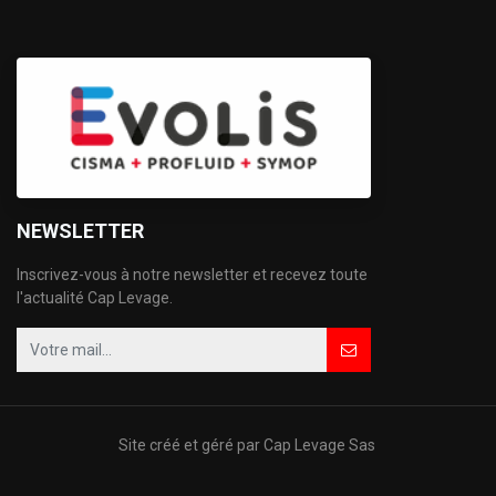
NEWSLETTER
Inscrivez-vous à notre newsletter et recevez toute
l'actualité Cap Levage.
Site créé et géré par Cap Levage Sas