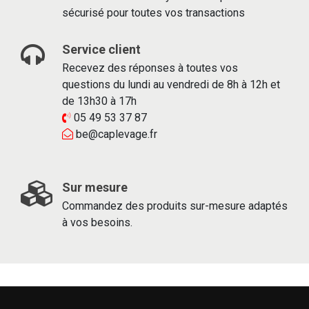
sécurisé pour toutes vos transactions
Service client
Recevez des réponses à toutes vos
questions du lundi au vendredi de 8h à 12h et
de 13h30 à 17h
05 49 53 37 87
be@caplevage.fr
Sur mesure
Commandez des produits sur-mesure adaptés
à vos besoins.