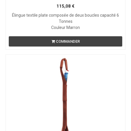
115,08
€
Élingue textile plate composée de deux boucles capacité 6
Tonnes
Couleur Marron
COMMANDER