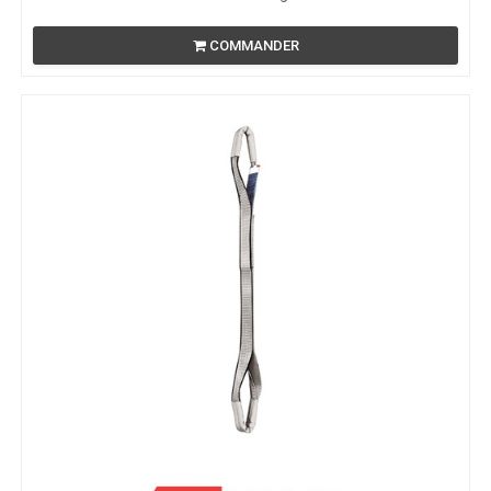
COMMANDER