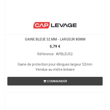
GAINE BLEUE 52 MM - LARGEUR 85MM
5,79
€
Référence : APBLEU52
Gaine de protection pour élingues largeur 52mm
Vendue au mètre linéaire
COMMANDER