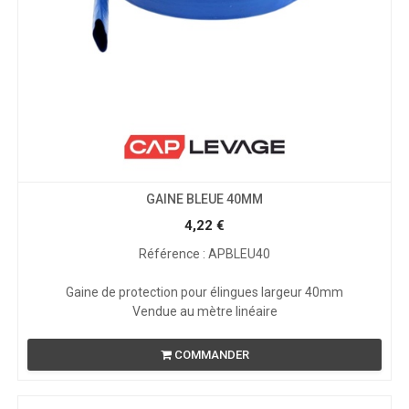
GAINE BLEUE 40MM
4,22
€
Référence : APBLEU40
Gaine de protection pour élingues largeur 40mm
Vendue au mètre linéaire
COMMANDER