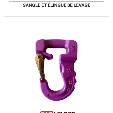
SANGLE ET ÉLINGUE DE LEVAGE