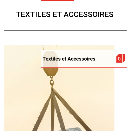
TEXTILES ET ACCESSOIRES