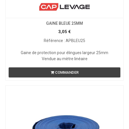
GAINE BLEUE 25MM
3,05
€
Référence : APBLEU25
Gaine de protection pour élingues largeur 25mm
Vendue au mètre linéaire
COMMANDER