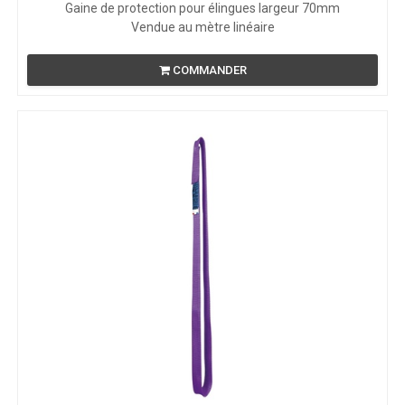
Gaine de protection pour élingues largeur 70mm
Vendue au mètre linéaire
COMMANDER