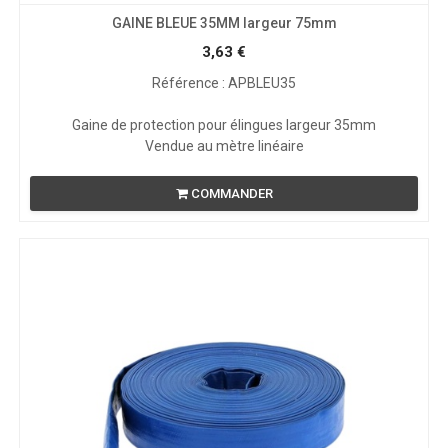
GAINE BLEUE 35MM largeur 75mm
3,63
€
Référence : APBLEU35
Gaine de protection pour élingues largeur 35mm
Vendue au mètre linéaire
COMMANDER