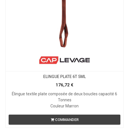
ELINGUE PLATE 6T 5ML
176,72
€
Élingue textile plate composée de deux boucles capacité 6
Tonnes
Couleur Marron
COMMANDER