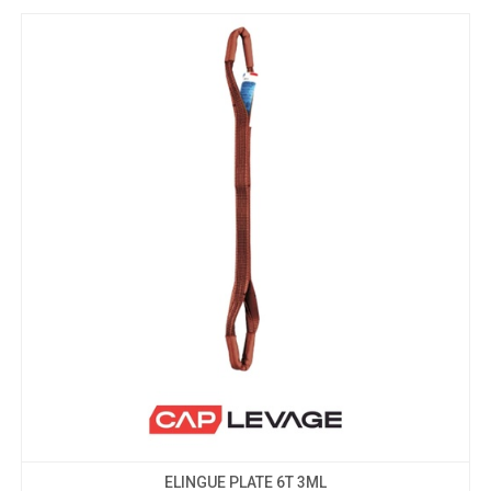
ELINGUE PLATE 6T 3ML