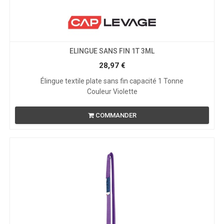
ELINGUE SANS FIN 1T 3ML
28,97
€
Élingue textile plate sans fin capacité 1 Tonne
Couleur Violette
COMMANDER