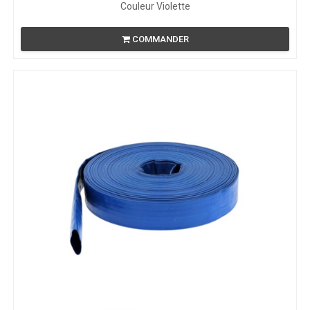
Couleur Violette
COMMANDER