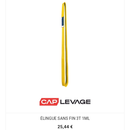
ÉLINGUE SANS FIN 3T 1ML
25,44
€