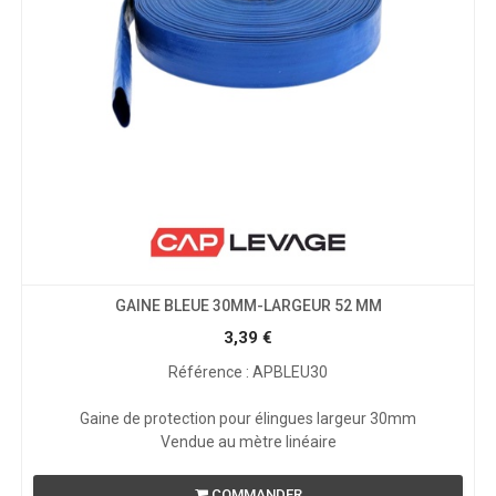
GAINE BLEUE 30MM-LARGEUR 52 MM
3,39
€
Référence : APBLEU30
Gaine de protection pour élingues largeur 30mm
Vendue au mètre linéaire
COMMANDER