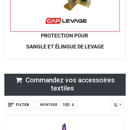
PROTECTION POUR
SANGLE ET ÉLINGUE DE LEVAGE
Commandez vos accessoires
textiles
FILTER
MONTRER