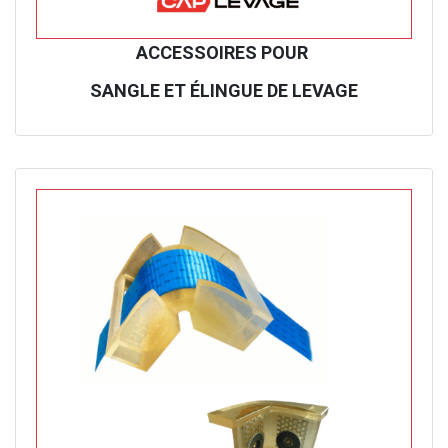
ACCESSOIRES POUR
SANGLE ET ÉLINGUE DE LEVAGE