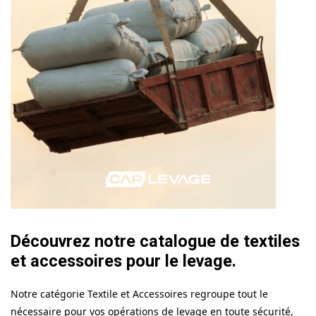
Découvrez notre catalogue de textiles
et accessoires pour le levage.
Notre catégorie Textile et Accessoires regroupe tout le
nécessaire pour vos opérations de levage en toute sécurité,