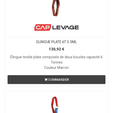
ELINGUE PLATE 6T 3.5ML
130,92
€
Élingue textile plate composée de deux boucles capacité 6
Tonnes
Couleur Marron
COMMANDER