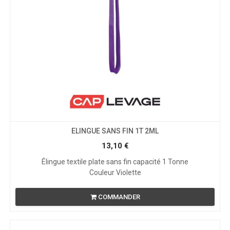
ELINGUE SANS FIN 1T 2ML
13,10
€
Élingue textile plate sans fin capacité 1 Tonne
Couleur Violette
COMMANDER