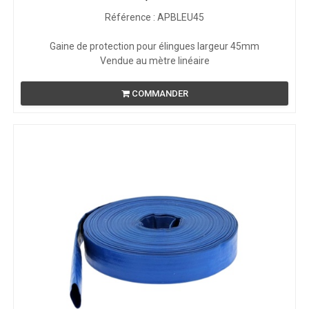
Référence : APBLEU45
Gaine de protection pour élingues largeur 45mm
Vendue au mètre linéaire
COMMANDER