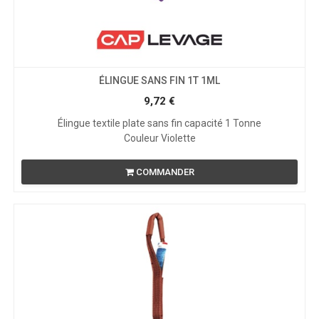
ÉLINGUE SANS FIN 1T 1ML
9,72
€
Élingue textile plate sans fin capacité 1 Tonne
Couleur Violette
COMMANDER