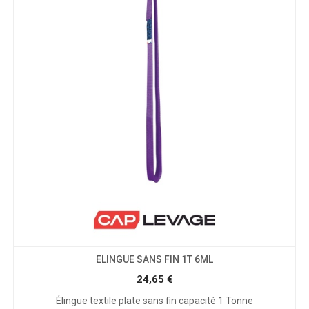
ELINGUE SANS FIN 1T 6ML
24,65
€
Élingue textile plate sans fin capacité 1 Tonne