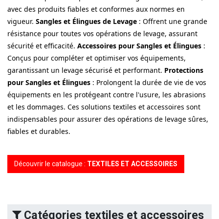
avec des produits fiables et conformes aux normes en
vigueur.
Sangles et Élingues de Levage
: Offrent une grande
résistance pour toutes vos opérations de levage, assurant
sécurité et efficacité.
Accessoires pour Sangles et Élingues
:
Conçus pour compléter et optimiser vos équipements,
garantissant un levage sécurisé et performant.
Protections
pour Sangles et Élingues
: Prolongent la durée de vie de vos
équipements en les protégeant contre l'usure, les abrasions
et les dommages. Ces solutions textiles et accessoires sont
indispensables pour assurer des opérations de levage sûres,
fiables et durables.
Découvrir le catalogue :
TEXTILES ET ACCESSOIRES
Catégories textiles et accessoires