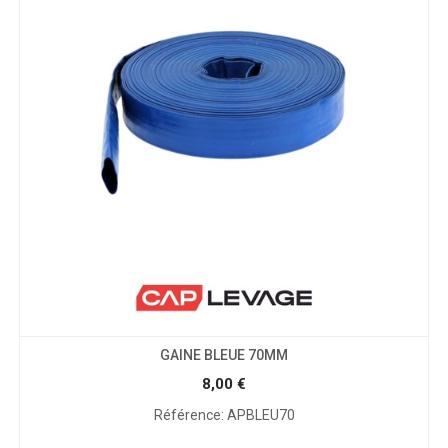
GAINE BLEUE 70MM
8,00
€
Référence: APBLEU70