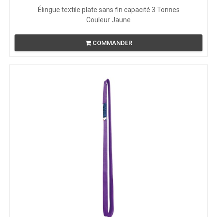
Élingue textile plate sans fin capacité 3 Tonnes
Couleur Jaune
COMMANDER