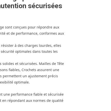
utention sécurisées
age sont conçues pour répondre aux
urité et de performance, conformes aux
résister à des charges lourdes, elles
 sécurité optimales dans toutes les
 solides et sécurisées. Mailles de Tête
isons fiables, Crochets assurent une
ons permettent un ajustement précis
exibilité optimale.
t une performance fiable et sécurisée
ut en répondant aux normes de qualité