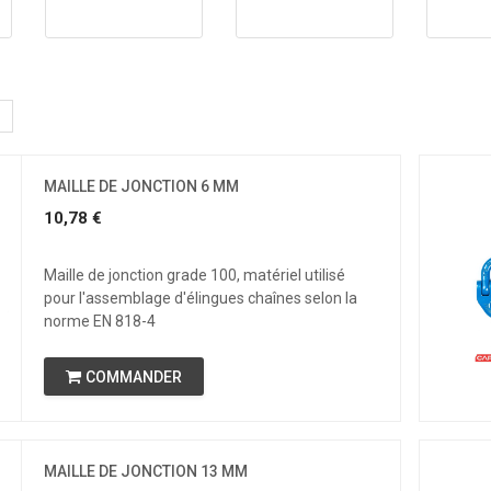
MAILLE DE JONCTION 6 MM
10,78
€
Maille de jonction grade 100, matériel utilisé
pour l'assemblage d'élingues chaînes selon la
norme EN 818-4
COMMANDER
MAILLE DE JONCTION 13 MM