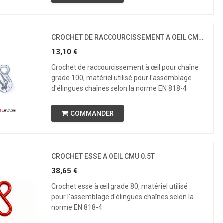
CROCHET DE RACCOURCISSEMENT A OEIL CMU 2.6 T
13,10
€
Crochet de raccourcissement à œil pour chaîne
grade 100, matériel utilisé pour l'assemblage
d'élingues chaînes selon la norme EN 818-4
COMMANDER
CROCHET ESSE A OEIL CMU 0.5T
38,65
€
Crochet esse à œil grade 80, matériel utilisé
pour l'assemblage d'élingues chaînes selon la
norme EN 818-4