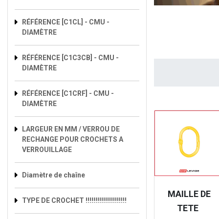
RÉFÉRENCE [C1CL] - CMU -
DIAMÈTRE
RÉFÉRENCE [C1C3CB] - CMU -
DIAMÈTRE
RÉFÉRENCE [C1CRF] - CMU -
DIAMÈTRE
LARGEUR EN MM / VERROU DE
RECHANGE POUR CROCHETS A
VERROUILLAGE
Diamètre de chaîne
MAILLE DE
TYPE DE CROCHET !!!!!!!!!!!!!!!!!!!!!
TETE