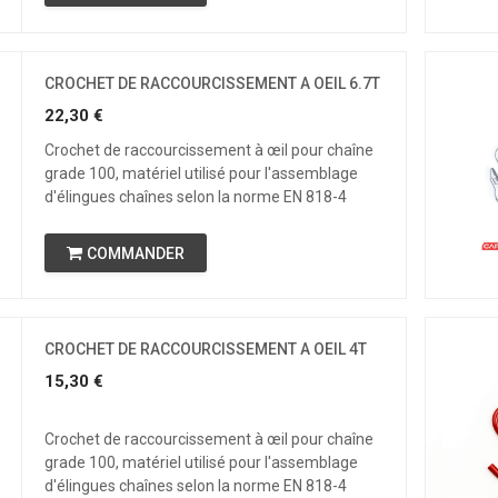
CROCHET DE RACCOURCISSEMENT A OEIL 6.7T
22,30
€
Crochet de raccourcissement à œil pour chaîne
grade 100, matériel utilisé pour l'assemblage
d'élingues chaînes selon la norme EN 818-4
COMMANDER
CROCHET DE RACCOURCISSEMENT A OEIL 4T
15,30
€
Crochet de raccourcissement à œil pour chaîne
grade 100, matériel utilisé pour l'assemblage
d'élingues chaînes selon la norme EN 818-4