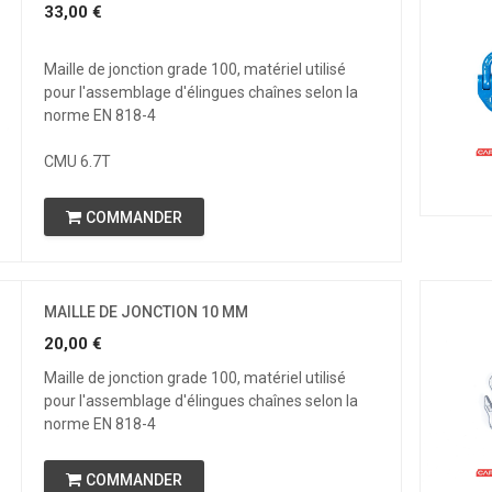
33,00
€
Maille de jonction grade 100, matériel utilisé
pour l'assemblage d'élingues chaînes selon la
norme EN 818-4
CMU 6.7T
COMMANDER
MAILLE DE JONCTION 10 MM
20,00
€
Maille de jonction grade 100, matériel utilisé
pour l'assemblage d'élingues chaînes selon la
norme EN 818-4
COMMANDER