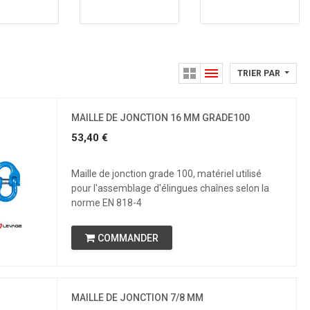
TRIER PAR
MAILLE DE JONCTION 16 MM GRADE100
53,40
€
Maille de jonction grade 100, matériel utilisé
pour l'assemblage d'élingues chaînes selon la
norme EN 818-4
COMMANDER
MAILLE DE JONCTION 7/8 MM