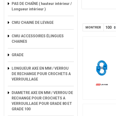
PAS DE CHAÎNE ( hauteur intérieur /
Longueur intérieur )
CMU CHAINE DE LEVAGE
MONTRER
CMU ACCESSOIRES ÉLINGUES
CHAINES
GRADE
LONGUEUR AXE EN MM / VERROU
DE RECHANGE POUR CROCHETS A
VERROUILLAGE
DIAMETRE AXE EN MM / VERROU DE
RECHANGE POUR CROCHETS A
VERROUILLAGE POUR GRADE 80 ET
GRADE 100