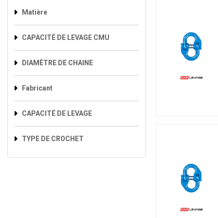
Matière
CAPACITÉ DE LEVAGE CMU
DIAMÈTRE DE CHAINE
Fabricant
CAPACITÉ DE LEVAGE
TYPE DE CROCHET