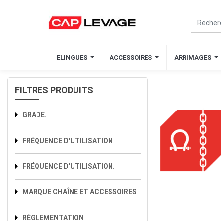
ELINGUES
ELINGUES
ACCESSOIRES
ACCESSOIRES
ARRIMAGES
ARRIMAGES
FILTRES PRODUITS
GRADE.
FRÉQUENCE D'UTILISATION
FRÉQUENCE D'UTILISATION.
MARQUE CHAÎNE ET ACCESSOIRES
RÈGLEMENTATION