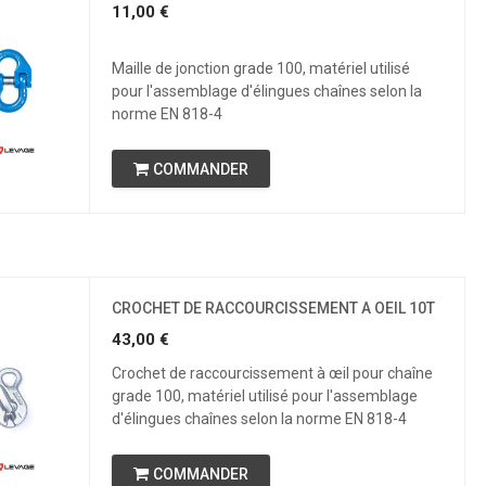
11,00
€
Maille de jonction grade 100, matériel utilisé
pour l'assemblage d'élingues chaînes selon la
norme EN 818-4
COMMANDER
CROCHET DE RACCOURCISSEMENT A OEIL 10T
43,00
€
Crochet de raccourcissement à œil pour chaîne
grade 100, matériel utilisé pour l'assemblage
d'élingues chaînes selon la norme EN 818-4
COMMANDER