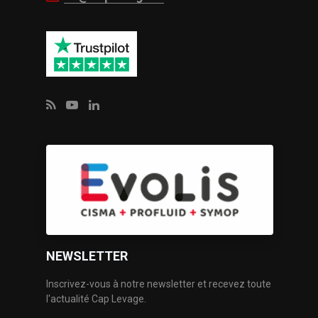
NEWSLETTER
Inscrivez-vous à notre newsletter et recevez toute
l'actualité Cap Levage.