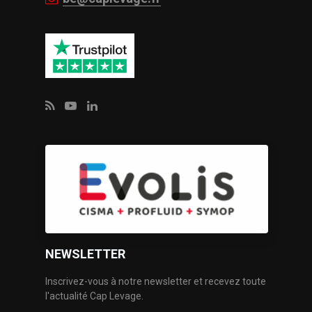
NEWSLETTER
Inscrivez-vous à notre newsletter et recevez toute
l'actualité Cap Levage.