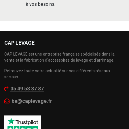
à vos besoins.
CAP LEVAGE
CAP LEVAGE est une entreprise française spécialisée dans la
vente et la fabrication d'accessoires de levage et d'arrimage.
Retrouvez toute notre actualité sur nos différents réseaux
sociaux.
05 49 53 37 87
be@caplevage.fr