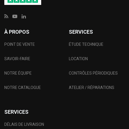
À PROPOS
SERVICES
POINT DE VENTE
ÉTUDE TECHNIQUE
SAVOIR-FAIRE
LOCATION
NOTRE ÉQUIPE
CONTRÔLES PÉRIODIQUES
NOTRE CATALOGUE
ATELIER / RÉPARATIONS
SERVICES
DÉLAIS DE LIVRAISON