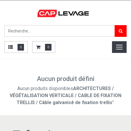
0
0
Aucun produit défini
Aucun produits disponibles
ARCHITECTURES /
VÉGÉTALISATION VERTICALE / CABLE DE FIXATION
TRELLIS / Câble galvanisé de fixation trellis
".