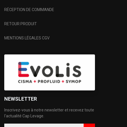
RÉCEPTION DE COMMANDE
RETOUR PRODUIT
MENTIONS LÉGALES CGV
NEWSLETTER
Inscrivez-vous à notre newsletter et recevez toute
l'actualité Cap Levage.