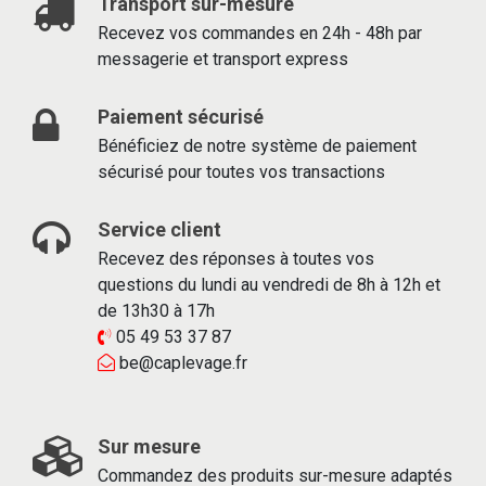
Transport sur-mesure
Recevez vos commandes en 24h - 48h par
messagerie et transport express
Paiement sécurisé
Bénéficiez de notre système de paiement
sécurisé pour toutes vos transactions
Service client
Recevez des réponses à toutes vos
questions du lundi au vendredi de 8h à 12h et
de 13h30 à 17h
05 49 53 37 87
be@caplevage.fr
Sur mesure
Commandez des produits sur-mesure adaptés