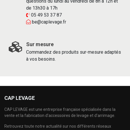
questions du lundi au vendredi de 8h à 12h et
de 13h30 à 17h
05 49 53 37 87
be@caplevage.fr
Sur mesure
Commandez des produits sur-mesure adaptés
à vos besoins.
CAP LEVAGE
CAP LEVAGE est une entreprise française spécialisée dans la
vente et la fabrication d'accessoires de levage et d'arrimage.
Retrouvez toute notre actualité sur nos différents réseaux