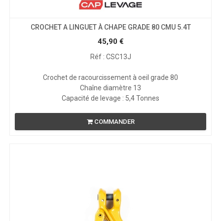
CROCHET A LINGUET À CHAPE GRADE 80 CMU 5.4T
45,90
€
Réf : CSC13J
Crochet de racourcissement à oeil grade 80
Chaîne diamètre 13
Capacité de levage : 5,4 Tonnes
COMMANDER