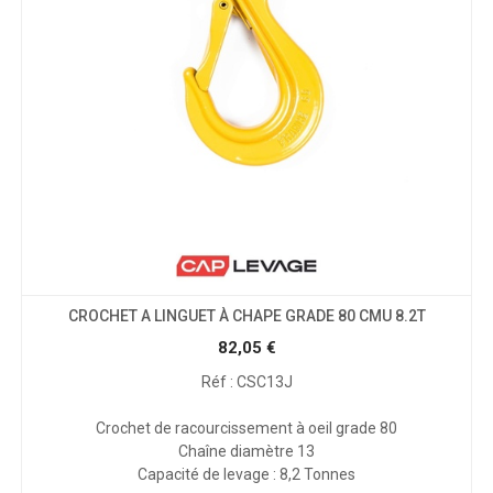
CROCHET A LINGUET À CHAPE GRADE 80 CMU 8.2T
82,05
€
Réf : CSC13J
Crochet de racourcissement à oeil grade 80
Chaîne diamètre 13
Capacité de levage : 8,2 Tonnes