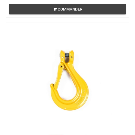
COMMANDER