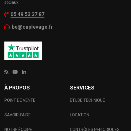
sociaux.
05 49 53 37 87
be@caplevage.fr
À PROPOS
SERVICES
POINT DE VENTE
ÉTUDE TECHNIQUE
SAVOIR-FAIRE
LOCATION
NOTRE ÉQUIPE
CONTRÔLES PÉRIODIQUES