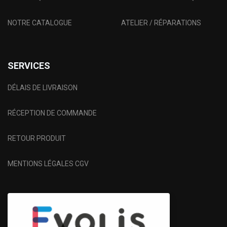
NOTRE CATALOGUE
ATELIER / RÉPARATIONS
SERVICES
DÉLAIS DE LIVRAISON
RÉCEPTION DE COMMANDE
RETOUR PRODUIT
MENTIONS LÉGALES CGV