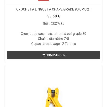
CROCHET A LINGUET À CHAPE GRADE 80 CMU 2T
33,60
€
Réf : CSC7/8J
Crochet de racourcissement à oeil grade 80
Chaîne diamètre 7/8
Capacité de levage : 2 Tonnes
COMMANDER