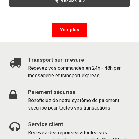
COMMANDER
Voir plus
Transport sur-mesure
Recevez vos commandes en 24h - 48h par
messagerie et transport express
Paiement sécurisé
Bénéficiez de notre système de paiement
sécurisé pour toutes vos transactions
Service client
Recevez des réponses à toutes vos