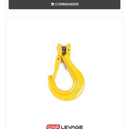
COMMANDER