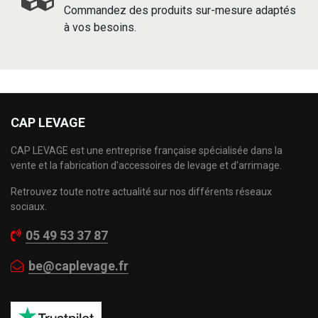
Commandez des produits sur-mesure adaptés
à vos besoins.
CAP LEVAGE
CAP LEVAGE est une entreprise française spécialisée dans la
vente et la fabrication d'accessoires de levage et d'arrimage.
Retrouvez toute notre actualité sur nos différents réseaux
sociaux.
05 49 53 37 87
be@caplevage.fr