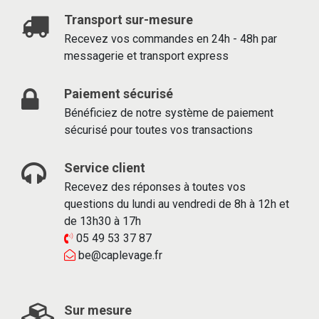
Transport sur-mesure
Recevez vos commandes en 24h - 48h par
messagerie et transport express
Paiement sécurisé
Bénéficiez de notre système de paiement
sécurisé pour toutes vos transactions
Service client
Recevez des réponses à toutes vos
questions du lundi au vendredi de 8h à 12h et
de 13h30 à 17h
05 49 53 37 87
be@caplevage.fr
Sur mesure