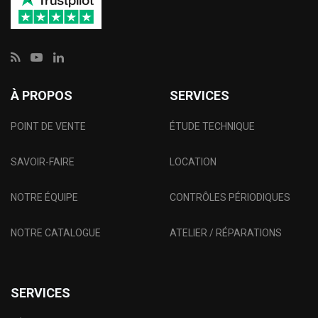
À PROPOS
SERVICES
POINT DE VENTE
ÉTUDE TECHNIQUE
SAVOIR-FAIRE
LOCATION
NOTRE ÉQUIPE
CONTRÔLES PÉRIODIQUES
NOTRE CATALOGUE
ATELIER / RÉPARATIONS
SERVICES