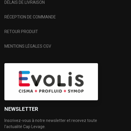
DÉLAIS DE LIVRAISON
RÉCEPTION DE COMMANDE
RETOUR PRODUIT
MENTIONS LÉGALES CGV
NEWSLETTER
Inscrivez-vous à notre newsletter et recevez toute
l'actualité Cap Levage.