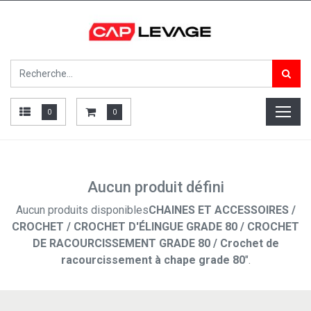
0
0
Aucun produit défini
Aucun produits disponibles
CHAINES ET ACCESSOIRES /
CROCHET / CROCHET D'ÉLINGUE GRADE 80 / CROCHET
DE RACOURCISSEMENT GRADE 80 / Crochet de
racourcissement à chape grade 80
".