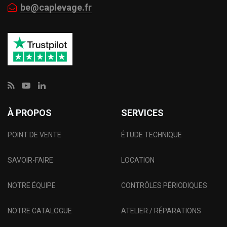
be@caplevage.fr
À PROPOS
SERVICES
POINT DE VENTE
ÉTUDE TECHNIQUE
SAVOIR-FAIRE
LOCATION
NOTRE ÉQUIPE
CONTRÔLES PÉRIODIQUES
NOTRE CATALOGUE
ATELIER / RÉPARATIONS