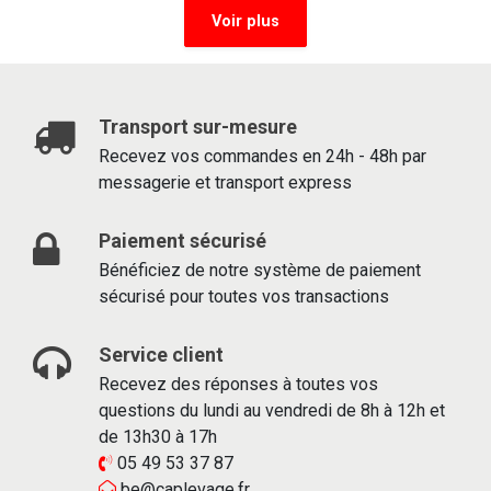
Voir plus
Transport sur-mesure
Recevez vos commandes en 24h - 48h par
messagerie et transport express
Paiement sécurisé
Bénéficiez de notre système de paiement
sécurisé pour toutes vos transactions
Service client
Recevez des réponses à toutes vos
questions du lundi au vendredi de 8h à 12h et
de 13h30 à 17h
05 49 53 37 87
be@caplevage.fr