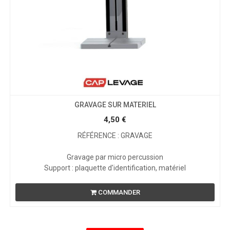
GRAVAGE SUR MATERIEL
4,50
€
RÉFÉRENCE : GRAVAGE
Gravage par micro percussion
Support : plaquette d'identification, matériel
COMMANDER