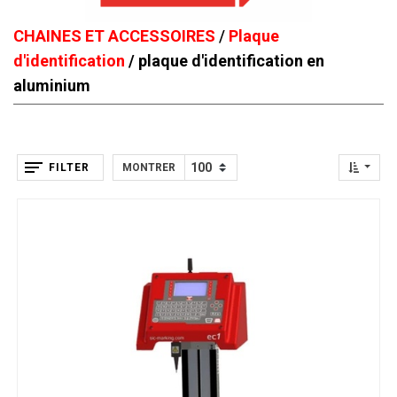
CHAINES ET ACCESSOIRES
/
Plaque
d'identification
/ plaque d'identification en
aluminium
FILTER
MONTRER