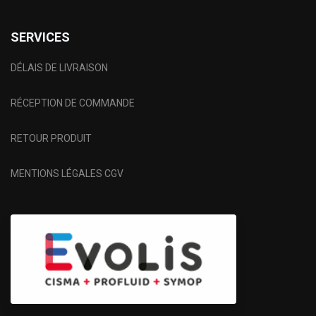
SERVICES
DÉLAIS DE LIVRAISON
RÉCEPTION DE COMMANDE
RETOUR PRODUIT
MENTIONS LÉGALES CGV