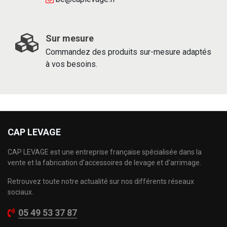
Sur mesure
Commandez des produits sur-mesure adaptés
à vos besoins.
CAP LEVAGE
CAP LEVAGE est une entreprise française spécialisée dans la
vente et la fabrication d'accessoires de levage et d'arrimage.
Retrouvez toute notre actualité sur nos différents réseaux
sociaux.
05 49 53 37 87