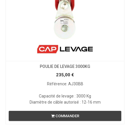
POULIE DE LEVAGE 3000KG
235,00
€
Référence: AJ30BB
Capacité de levage : 3000 Kg
Diamètre de câble autorisé : 12-16 mm
COMMANDER