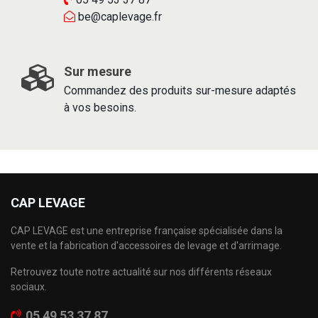
be@caplevage.fr
Sur mesure
Commandez des produits sur-mesure adaptés
à vos besoins.
CAP LEVAGE
CAP LEVAGE est une entreprise française spécialisée dans la
vente et la fabrication d'accessoires de levage et d'arrimage.
Retrouvez toute notre actualité sur nos différents réseaux
sociaux.
05 49 53 37 87