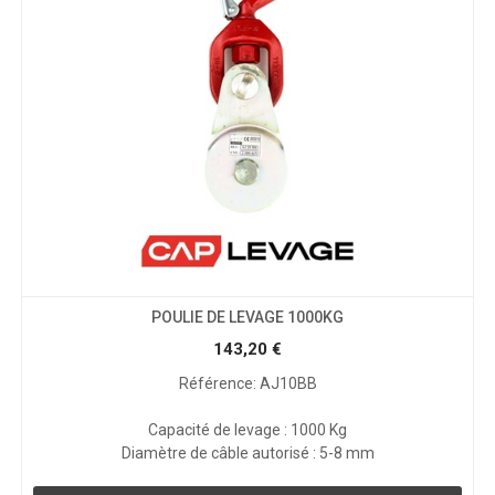
POULIE DE LEVAGE 1000KG
143,20
€
Référence: AJ10BB
Capacité de levage : 1000 Kg
Diamètre de câble autorisé : 5-8 mm