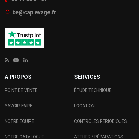
be@caplevage.fr
À PROPOS
SERVICES
POINT DE VENTE
ÉTUDE TECHNIQUE
SAVOIR-FAIRE
LOCATION
NOTRE ÉQUIPE
CONTRÔLES PÉRIODIQUES
NOTRE CATALOGUE
ATELIER / RÉPARATIONS