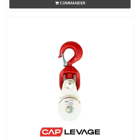
COMMANDER