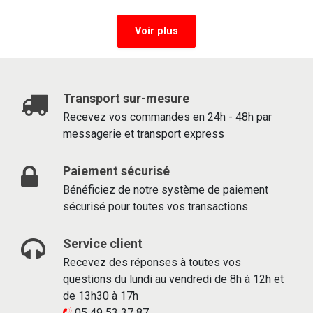
Voir plus
Transport sur-mesure
Recevez vos commandes en 24h - 48h par
messagerie et transport express
Paiement sécurisé
Bénéficiez de notre système de paiement
sécurisé pour toutes vos transactions
Service client
Recevez des réponses à toutes vos
questions du lundi au vendredi de 8h à 12h et
de 13h30 à 17h
05 49 53 37 87