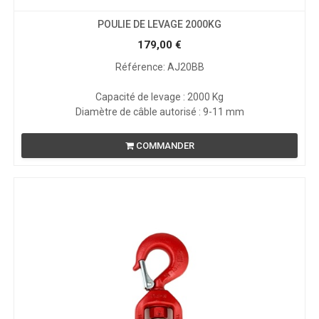
POULIE DE LEVAGE 2000KG
179,00
€
Référence: AJ20BB
Capacité de levage : 2000 Kg
Diamètre de câble autorisé : 9-11 mm
COMMANDER