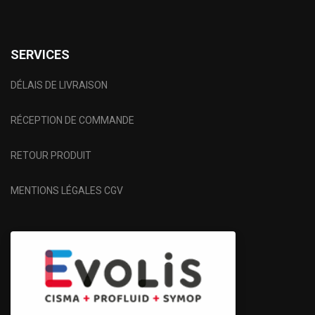
SERVICES
DÉLAIS DE LIVRAISON
RÉCEPTION DE COMMANDE
RETOUR PRODUIT
MENTIONS LÉGALES CGV