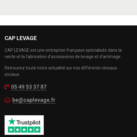
CAP LEVAGE
CAP LEVAGE est une entreprise française spécialisée dans la
vente et la fabrication d'accessoires de levage et d'arrimage.
Retrouvez toute notre actualité sur nos différents réseaux
sociaux.
05 49 53 37 87
be@caplevage.fr