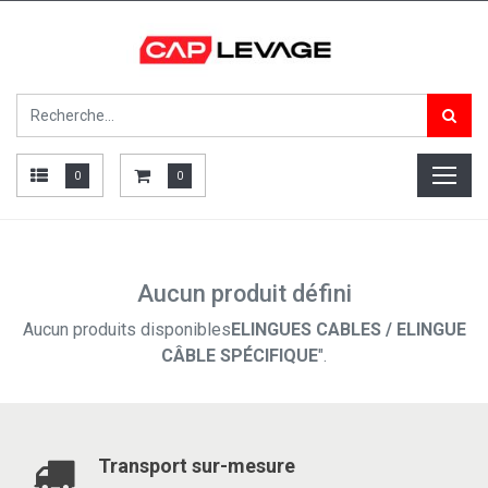
0
0
Aucun produit défini
Aucun produits disponibles
ELINGUES CABLES / ELINGUE
CÂBLE SPÉCIFIQUE
".
Transport sur-mesure