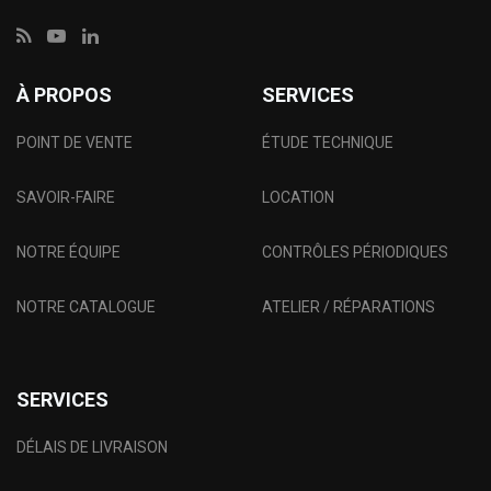
À PROPOS
SERVICES
POINT DE VENTE
ÉTUDE TECHNIQUE
SAVOIR-FAIRE
LOCATION
NOTRE ÉQUIPE
CONTRÔLES PÉRIODIQUES
NOTRE CATALOGUE
ATELIER / RÉPARATIONS
SERVICES
DÉLAIS DE LIVRAISON