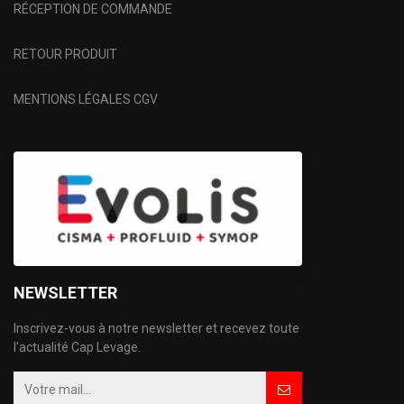
RÉCEPTION DE COMMANDE
RETOUR PRODUIT
MENTIONS LÉGALES CGV
NEWSLETTER
Inscrivez-vous à notre newsletter et recevez toute
l'actualité Cap Levage.