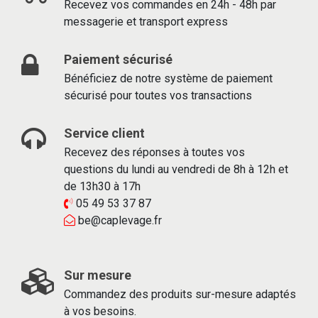
Recevez vos commandes en 24h - 48h par
messagerie et transport express
Paiement sécurisé
Bénéficiez de notre système de paiement
sécurisé pour toutes vos transactions
Service client
Recevez des réponses à toutes vos
questions du lundi au vendredi de 8h à 12h et
de 13h30 à 17h
05 49 53 37 87
be@caplevage.fr
Sur mesure
Commandez des produits sur-mesure adaptés
à vos besoins.