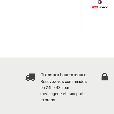
Transport sur-mesure
Recevez vos commandes
en 24h - 48h par
messagerie et transport
express