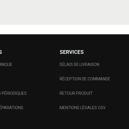
S
SERVICES
HNIQUE
DÉLAIS DE LIVRAISON
RÉCEPTION DE COMMANDE
 PÉRIODIQUES
RETOUR PRODUIT
RÉPARATIONS
MENTIONS LÉGALES CGV