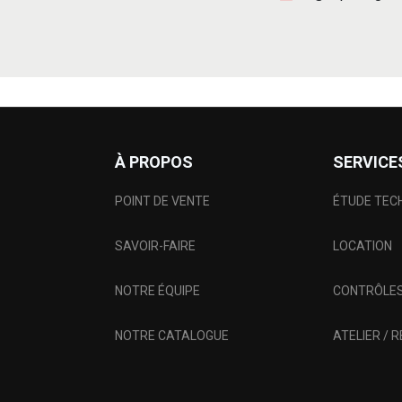
À PROPOS
SERVICE
POINT DE VENTE
ÉTUDE TEC
SAVOIR-FAIRE
LOCATION
NOTRE ÉQUIPE
CONTRÔLES
NOTRE CATALOGUE
ATELIER / 