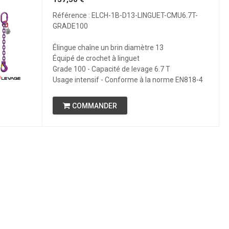
Référence : ELCH-1B-D13-LINGUET-CMU6.7T-
GRADE100
Élingue chaîne un brin diamètre 13
Équipé de crochet à linguet
Grade 100 - Capacité de levage 6.7 T
Usage intensif - Conforme à la norme EN818-4
COMMANDER