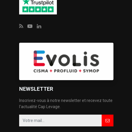
NEWSLETTER
Inscrivez-vous à notre newsletter et recevez toute
l'actualité Cap Levage.