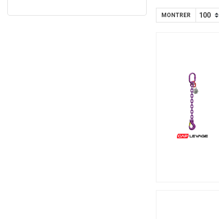
MONTRER