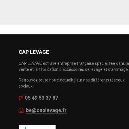
CAP LEVAGE
CAP LEVAGE est une entreprise française spécialisée dans la
vente et la fabrication d'accessoires de levage et d'arrimage.
Retrouvez toute notre actualité sur nos différents réseaux
sociaux.
05 49 53 37 87
be@caplevage.fr