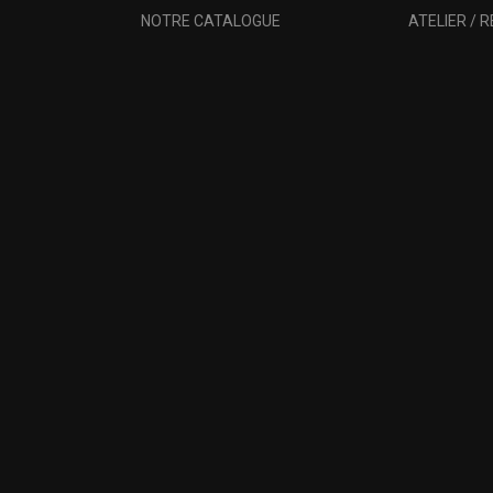
NOTRE CATALOGUE
ATELIER / 