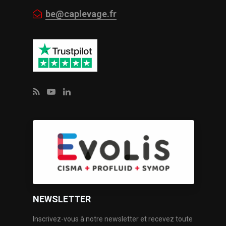
be@caplevage.fr
NEWSLETTER
Inscrivez-vous à notre newsletter et recevez toute