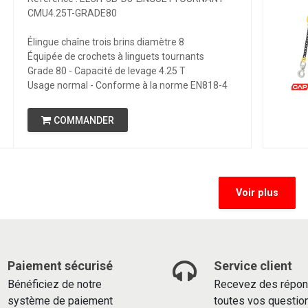
CMU4.25T-GRADE80
Élingue chaîne trois brins diamètre 8
Équipée de crochets à linguets tournants
Grade 80 - Capacité de levage 4.25 T
Usage normal - Conforme à la norme EN818-4
COMMANDER
Voir plus
Paiement sécurisé
Service client
Bénéficiez de notre
Recevez des répon
système de paiement
toutes vos questio