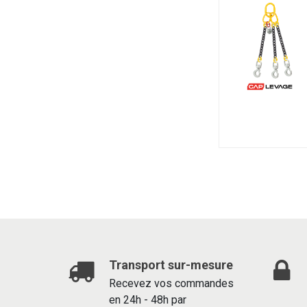
Transport sur-mesure
Recevez vos commandes
en 24h - 48h par