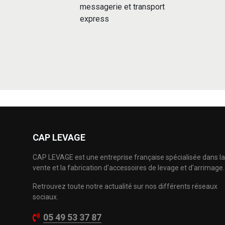
messagerie et transport
express
CAP LEVAGE
CAP LEVAGE est une entreprise française spécialisée dans la
vente et la fabrication d'accessoires de levage et d'arrimage.
Retrouvez toute notre actualité sur nos différents réseaux
sociaux.
05 49 53 37 87