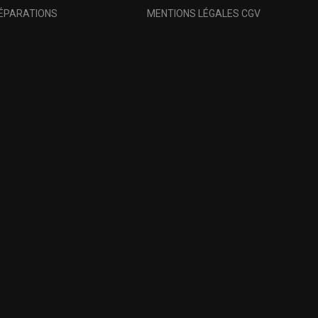
RÉPARATIONS
MENTIONS LÉGALES CGV