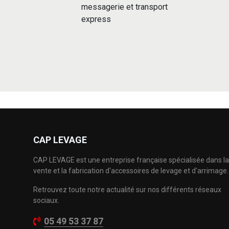
messagerie et transport
express
CAP LEVAGE
CAP LEVAGE est une entreprise française spécialisée dans la
vente et la fabrication d'accessoires de levage et d'arrimage.
Retrouvez toute notre actualité sur nos différents réseaux
sociaux.
05 49 53 37 87