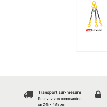
Transport sur-mesure
Recevez vos commandes
en 24h - 48h par