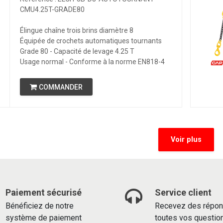
CMU4.25T-GRADE80
Élingue chaîne trois brins diamètre 8
Équipée de crochets automatiques tournants
Grade 80 - Capacité de levage 4.25 T
Usage normal - Conforme à la norme EN818-4
COMMANDER
Voir plus
Paiement sécurisé
Service client
Bénéficiez de notre
Recevez des répon
système de paiement
toutes vos questio