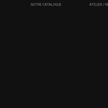
NOTRE CATALOGUE
ATELIER / 