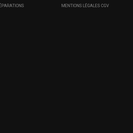
RÉPARATIONS
MENTIONS LÉGALES CGV