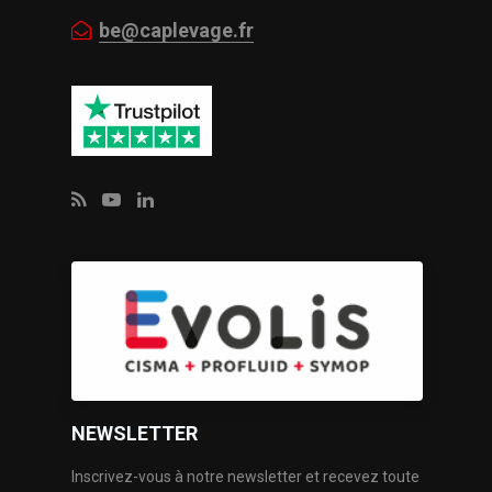
be@caplevage.fr
NEWSLETTER
Inscrivez-vous à notre newsletter et recevez toute