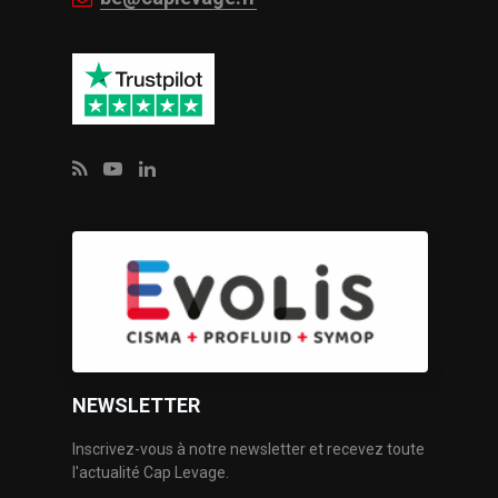
NEWSLETTER
Inscrivez-vous à notre newsletter et recevez toute
l'actualité Cap Levage.