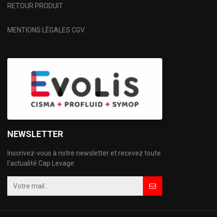
RETOUR PRODUIT
MENTIONS LÉGALES CGV
NEWSLETTER
Inscrivez-vous à notre newsletter et recevez toute
l'actualité Cap Levage.