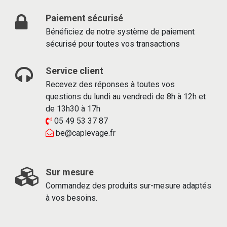
Paiement sécurisé
Bénéficiez de notre système de paiement
sécurisé pour toutes vos transactions
Service client
Recevez des réponses à toutes vos
questions du lundi au vendredi de 8h à 12h et
de 13h30 à 17h
05 49 53 37 87
be@caplevage.fr
Sur mesure
Commandez des produits sur-mesure adaptés
à vos besoins.