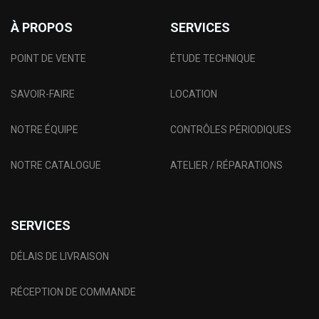
À PROPOS
SERVICES
POINT DE VENTE
ÉTUDE TECHNIQUE
SAVOIR-FAIRE
LOCATION
NOTRE ÉQUIPE
CONTRÔLES PÉRIODIQUES
NOTRE CATALOGUE
ATELIER / RÉPARATIONS
SERVICES
DÉLAIS DE LIVRAISON
RÉCEPTION DE COMMANDE