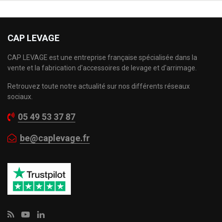
CAP LEVAGE
CAP LEVAGE est une entreprise française spécialisée dans la
vente et la fabrication d'accessoires de levage et d'arrimage.
Retrouvez toute notre actualité sur nos différents réseaux
sociaux.
05 49 53 37 87
be@caplevage.fr