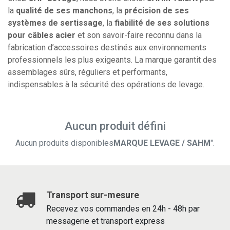
la
qualité de ses manchons
, la
précision de ses
systèmes de sertissage
, la
fiabilité de ses solutions
pour câbles acier
et son savoir-faire reconnu dans la
fabrication d’accessoires destinés aux environnements
professionnels les plus exigeants. La marque garantit des
assemblages sûrs, réguliers et performants,
indispensables à la sécurité des opérations de levage.
Aucun produit défini
Aucun produits disponibles
MARQUE LEVAGE / SAHM
".
Transport sur-mesure
Recevez vos commandes en 24h - 48h par
messagerie et transport express