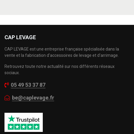
CAP LEVAGE
CAP LEVAGE est une entreprise française spécialisée dans la
vente et la fabrication d'accessoires de levage et d'arrimage.
Retrouvez toute notre actualité sur nos différents réseaux
sociaux.
05 49 53 37 87
be@caplevage.fr