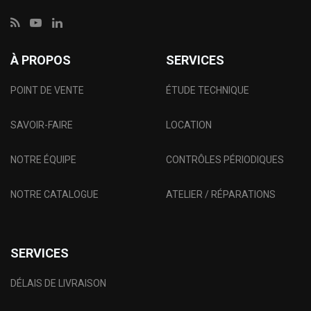
À PROPOS
SERVICES
POINT DE VENTE
ÉTUDE TECHNIQUE
SAVOIR-FAIRE
LOCATION
NOTRE ÉQUIPE
CONTRÔLES PÉRIODIQUES
NOTRE CATALOGUE
ATELIER / RÉPARATIONS
SERVICES
DÉLAIS DE LIVRAISON