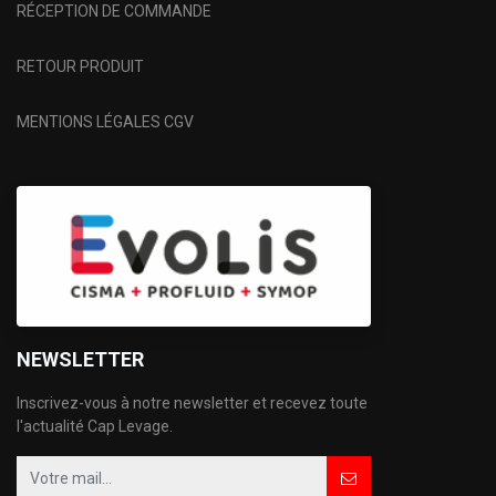
RÉCEPTION DE COMMANDE
RETOUR PRODUIT
MENTIONS LÉGALES CGV
NEWSLETTER
Inscrivez-vous à notre newsletter et recevez toute
l'actualité Cap Levage.