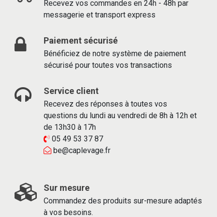
Recevez vos commandes en 24h - 48h par
messagerie et transport express
Paiement sécurisé
Bénéficiez de notre système de paiement
sécurisé pour toutes vos transactions
Service client
Recevez des réponses à toutes vos
questions du lundi au vendredi de 8h à 12h et
de 13h30 à 17h
05 49 53 37 87
be@caplevage.fr
Sur mesure
Commandez des produits sur-mesure adaptés
à vos besoins.