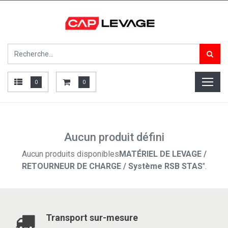
0
0
Aucun produit défini
Aucun produits disponibles
MATÉRIEL DE LEVAGE /
RETOURNEUR DE CHARGE / Système RSB STAS
".
Transport sur-mesure