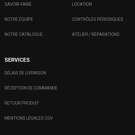
SAVOIR-FAIRE
LOCATION
NOTRE ÉQUIPE
CONTRÔLES PÉRIODIQUES
NOTRE CATALOGUE
ATELIER / RÉPARATIONS
SERVICES
DÉLAIS DE LIVRAISON
RÉCEPTION DE COMMANDE
RETOUR PRODUIT
MENTIONS LÉGALES CGV