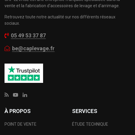
vente et la fabrication d'accessoires de levage et d'arrimage.
Retrouvez toute notre actualité sur nos différents réseaux
sociaux.
05 49 53 37 87
be@caplevage.fr
À PROPOS
SERVICES
POINT DE VENTE
ÉTUDE TECHNIQUE