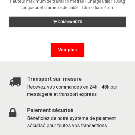
Hauteur maximum de travail : 9 mètres - Charge utile : 100Kg
Longueur et diamètre de câble : 13m - Diam 4mm
COMMANDER
Voir plus
Transport sur-mesure
Recevez vos commandes en 24h - 48h par
messagerie et transport express
Paiement sécurisé
Bénéficiez de notre système de paiement
sécurisé pour toutes vos transactions