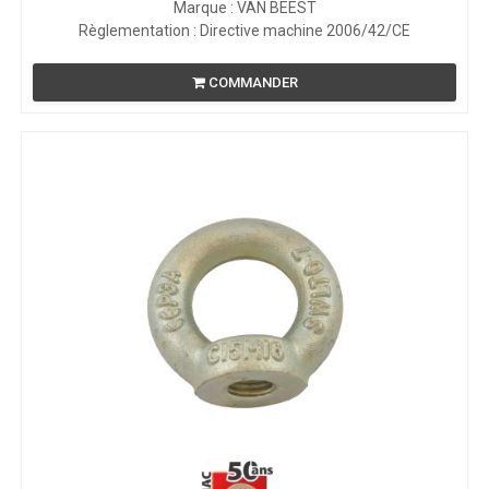
Marque : VAN BEEST
Règlementation : Directive machine 2006/42/CE
COMMANDER