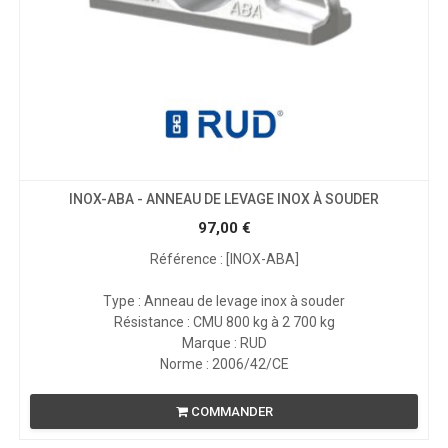
INOX-ABA - ANNEAU DE LEVAGE INOX À SOUDER
97,00
€
Référence : [INOX-ABA]
Type : Anneau de levage inox à souder
Résistance : CMU 800 kg à 2 700 kg
Marque : RUD
Norme : 2006/42/CE
COMMANDER