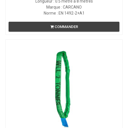
Longueur : 0.5 mètre à 8 mètres
Marque : CARCANO
Norme : EN 1492-2+A1
COMMANDER