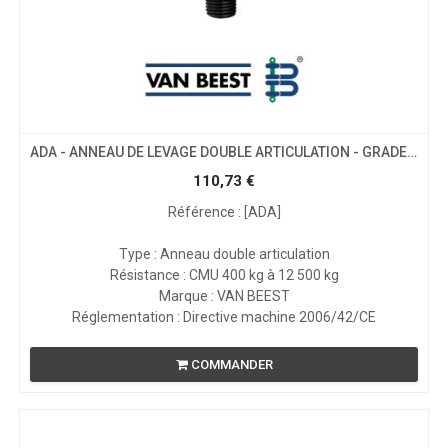
ADA - ANNEAU DE LEVAGE DOUBLE ARTICULATION - GRADE 80
110,73
€
Référence : [ADA]
Type : Anneau double articulation
Résistance : CMU 400 kg à 12 500 kg
Marque : VAN BEEST
Réglementation : Directive machine 2006/42/CE
COMMANDER