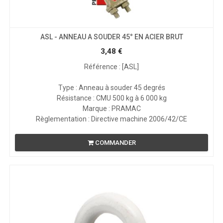
ASL - ANNEAU A SOUDER 45° EN ACIER BRUT
3,48
€
Référence : [ASL]
Type : Anneau à souder 45 degrés
Résistance : CMU 500 kg à 6 000 kg
Marque : PRAMAC
Règlementation : Directive machine 2006/42/CE
COMMANDER