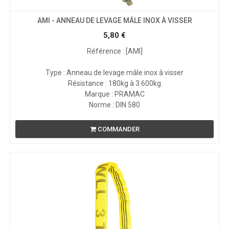
AMI - ANNEAU DE LEVAGE MÂLE INOX À VISSER
5,80
€
Référence : [AMI]
Type : Anneau de levage mâle inox à visser
Résistance : 180kg à 3 600kg
Marque : PRAMAC
Norme : DIN 580
COMMANDER