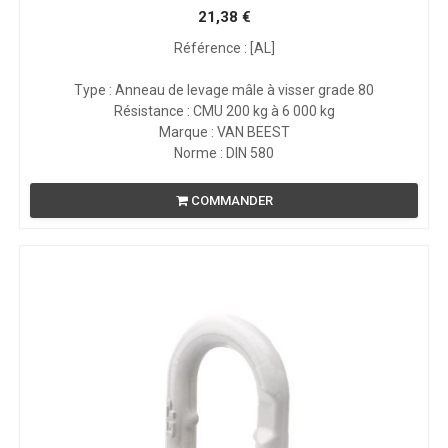
21,38
€
Référence : [AL]
Type : Anneau de levage mâle à visser grade 80
Résistance : CMU 200 kg à 6 000 kg
Marque : VAN BEEST
Norme : DIN 580
COMMANDER