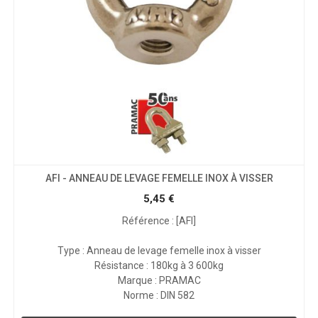
AFI - ANNEAU DE LEVAGE FEMELLE INOX À VISSER
5,45
€
Référence : [AFI]
Type : Anneau de levage femelle inox à visser
Résistance : 180kg à 3 600kg
Marque : PRAMAC
Norme : DIN 582