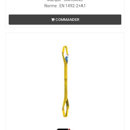
Norme : EN 1492-2+A1
COMMANDER