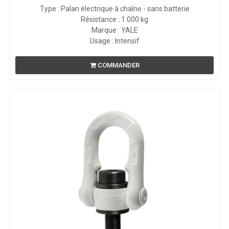
Type : Palan électrique à chaîne - sans batterie
Résistance : 1 000 kg
Marque : YALE
Usage : Intensif
COMMANDER