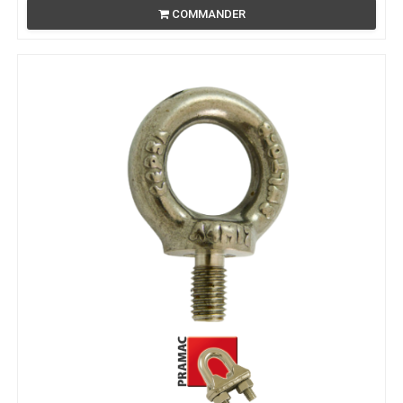
COMMANDER