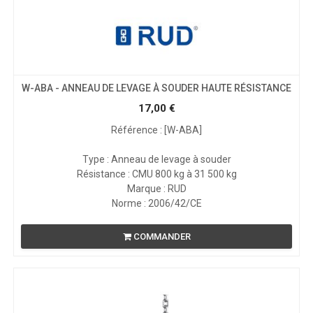
W-ABA - ANNEAU DE LEVAGE À SOUDER HAUTE RÉSISTANCE
17,00
€
Référence : [W-ABA]
Type : Anneau de levage à souder
Résistance : CMU 800 kg à 31 500 kg
Marque : RUD
Norme : 2006/42/CE
COMMANDER