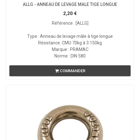
ALLG - ANNEAU DE LEVAGE MALE TIGE LONGUE
2,20
€
Référence : [ALLG]
Type : Anneau de levage mâle à tige longue
Résistance: CMU 70kg à 3 150kg
Marque : PRAMAC
Norme : DIN 580
COMMANDER