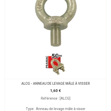
ALCG - ANNEAU DE LEVAGE MÂLE À VISSER
1,60
€
Référence : [ALCG]
Type : Anneau de levage mâle à visser