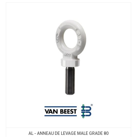
AL - ANNEAU DE LEVAGE MALE GRADE 80