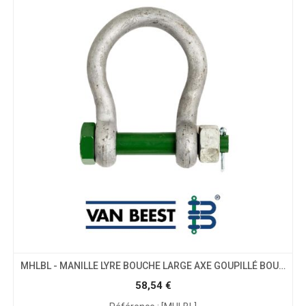
MHLBL - MANILLE LYRE BOUCHE LARGE AXE GOUPILLÉ BOULONNÉ
58,54
€