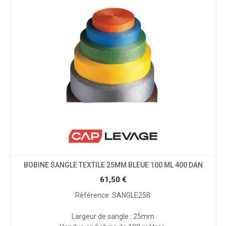
BOBINE SANGLE TEXTILE 25MM BLEUE 100 ML 400 DAN
61,50
€
Référence: SANGLE25B
Largeur de sangle : 25mm