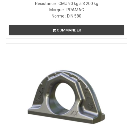
Résistance : CMU 90 kg à 3 200 kg
Marque : PRAMAC
Norme : DIN 580
COMMANDER