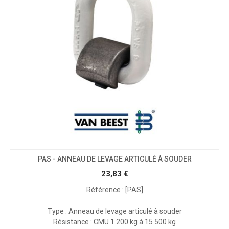
PAS - ANNEAU DE LEVAGE ARTICULÉ À SOUDER
23,83
€
Référence : [PAS]
Type : Anneau de levage articulé à souder
Résistance : CMU 1 200 kg à 15 500 kg