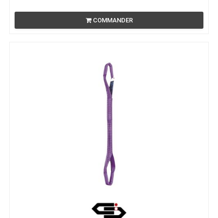
COMMANDER