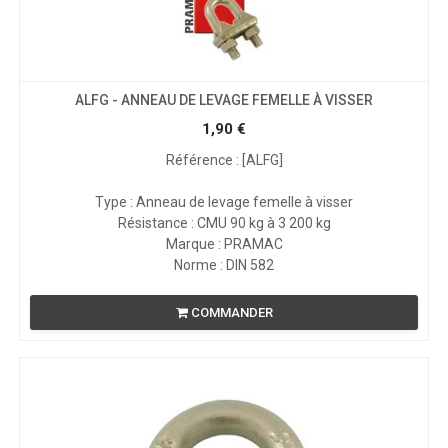
ALFG - ANNEAU DE LEVAGE FEMELLE À VISSER
1,90
€
Référence : [ALFG]
Type : Anneau de levage femelle à visser
Résistance : CMU 90 kg à 3 200 kg
Marque : PRAMAC
Norme : DIN 582
COMMANDER