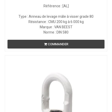
Référence : [AL]
Type : Anneau de levage mâle à visser grade 80
Résistance : CMU 200 kg à 6 000 kg
Marque : VAN BEEST
Norme : DIN 580
COMMANDER