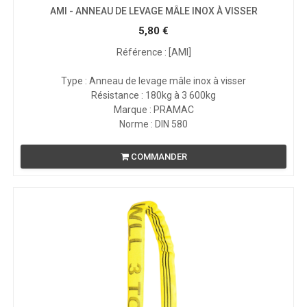
AMI - ANNEAU DE LEVAGE MÂLE INOX À VISSER
5,80
€
Référence : [AMI]
Type : Anneau de levage mâle inox à visser
Résistance : 180kg à 3 600kg
Marque : PRAMAC
Norme : DIN 580
COMMANDER