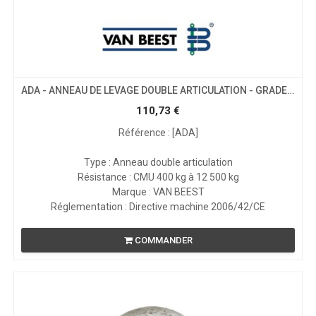
ADA - ANNEAU DE LEVAGE DOUBLE ARTICULATION - GRADE 80
110,73
€
Référence : [ADA]
Type : Anneau double articulation
Résistance : CMU 400 kg à 12 500 kg
Marque : VAN BEEST
Réglementation : Directive machine 2006/42/CE
COMMANDER