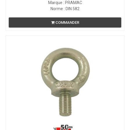
Marque : PRAMAC
Norme : DIN 582
COMMANDER