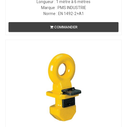
Longueur : 1 mètre à 6 mètres
Marque : PMS INDUSTRIE
Norme : EN 1492-2+A1
COMMANDER