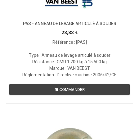
PAS - ANNEAU DE LEVAGE ARTICULÉ À SOUDER
23,83
€
Référence : [PAS]
Type : Anneau de levage articulé à souder
Résistance : CMU 1 200 kg à 15 500 kg
Marque : VAN BEEST
Règlementation : Directive machine 2006/42/CE
COMMANDER