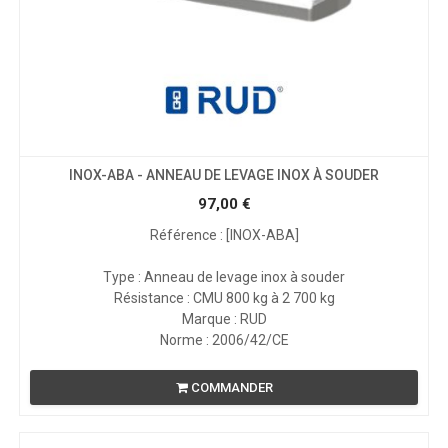
INOX-ABA - ANNEAU DE LEVAGE INOX À SOUDER
97,00
€
Référence : [INOX-ABA]
Type : Anneau de levage inox à souder
Résistance : CMU 800 kg à 2 700 kg
Marque : RUD
Norme : 2006/42/CE
COMMANDER