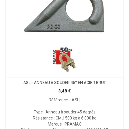
ASL - ANNEAU A SOUDER 45° EN ACIER BRUT
3,48
€
Référence : [ASL]
Type : Anneau à souder 45 degrés
Résistance : CMU 500 kg à 6 000 kg
Marque : PRAMAC