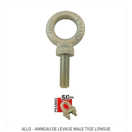
ALLG - ANNEAU DE LEVAGE MALE TIGE LONGUE