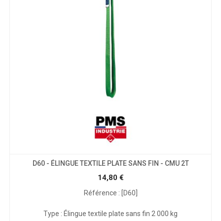
D60 - ÉLINGUE TEXTILE PLATE SANS FIN - CMU 2T
14,80
€
Référence : [D60]
Type : Élingue textile plate sans fin 2 000 kg