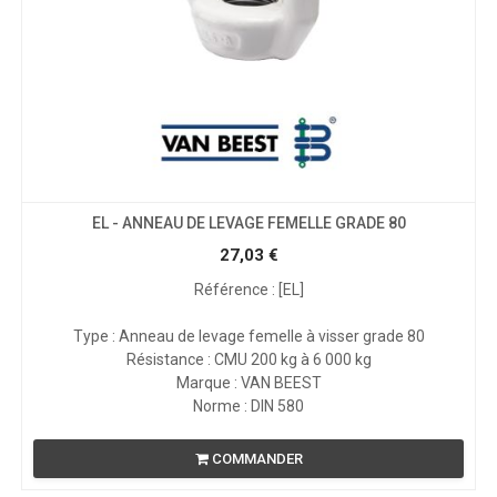
EL - ANNEAU DE LEVAGE FEMELLE GRADE 80
27,03
€
Référence : [EL]
Type : Anneau de levage femelle à visser grade 80
Résistance : CMU 200 kg à 6 000 kg
Marque : VAN BEEST
Norme : DIN 580
COMMANDER