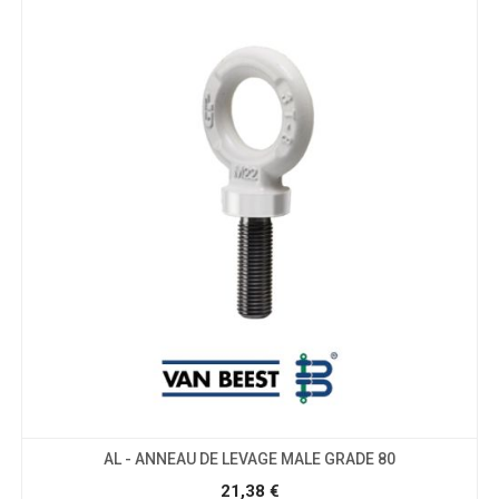
AL - ANNEAU DE LEVAGE MALE GRADE 80
21,38
€