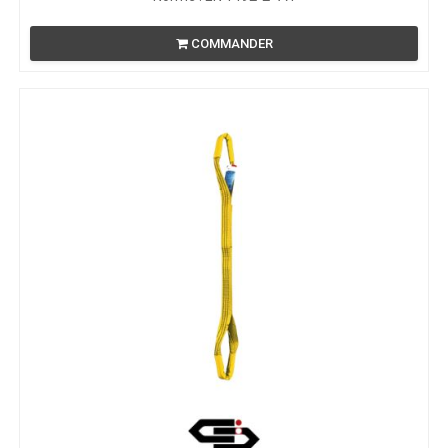
COMMANDER