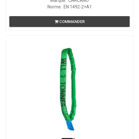
Marque : CARCANO
Norme : EN 1492-2+A1
COMMANDER