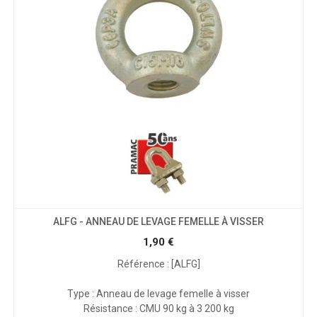
ALFG - ANNEAU DE LEVAGE FEMELLE À VISSER
1,90
€
Référence : [ALFG]
Type : Anneau de levage femelle à visser
Résistance : CMU 90 kg à 3 200 kg