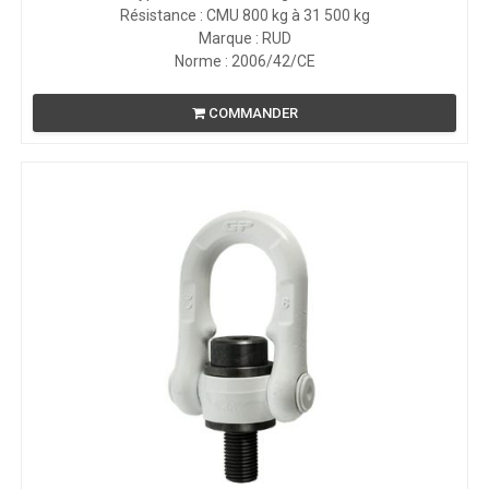
Résistance : CMU 800 kg à 31 500 kg
Marque : RUD
Norme : 2006/42/CE
COMMANDER