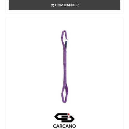
COMMANDER