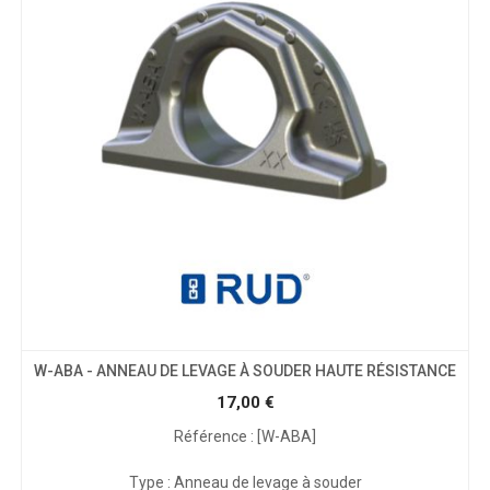
W-ABA - ANNEAU DE LEVAGE À SOUDER HAUTE RÉSISTANCE
17,00
€
Référence : [W-ABA]
Type : Anneau de levage à souder