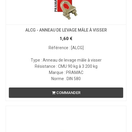
ALCG - ANNEAU DE LEVAGE MÂLE À VISSER
1,60
€
Référence : [ALCG]
Type : Anneau de levage mâle à visser
Résistance : CMU 90 kg à 3 200 kg
Marque : PRAMAC
Norme : DIN 580
COMMANDER