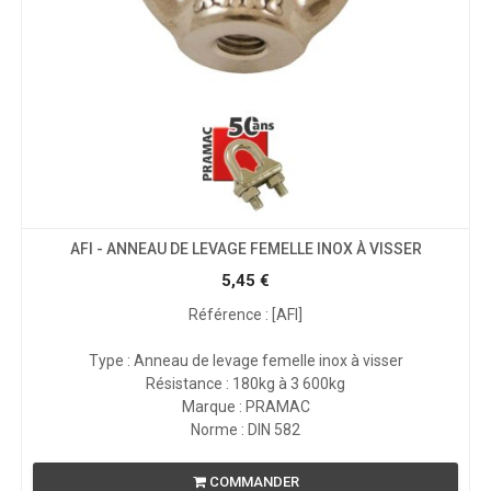
AFI - ANNEAU DE LEVAGE FEMELLE INOX À VISSER
5,45
€
Référence : [AFI]
Type : Anneau de levage femelle inox à visser
Résistance : 180kg à 3 600kg
Marque : PRAMAC
Norme : DIN 582
COMMANDER