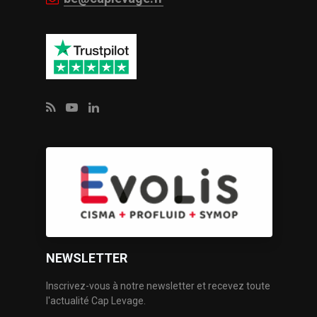
NEWSLETTER
Inscrivez-vous à notre newsletter et recevez toute
l'actualité Cap Levage.