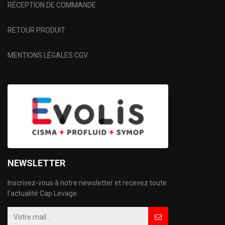
RÉCEPTION DE COMMANDE
RETOUR PRODUIT
MENTIONS LÉGALES CGV
NEWSLETTER
Inscrivez-vous à notre newsletter et recevez toute
l'actualité Cap Levage.