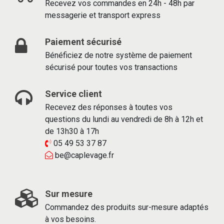
Recevez vos commandes en 24h - 48h par
messagerie et transport express
Paiement sécurisé
Bénéficiez de notre système de paiement
sécurisé pour toutes vos transactions
Service client
Recevez des réponses à toutes vos
questions du lundi au vendredi de 8h à 12h et
de 13h30 à 17h
05 49 53 37 87
be@caplevage.fr
Sur mesure
Commandez des produits sur-mesure adaptés
à vos besoins.