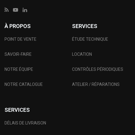
À PROPOS
SERVICES
POINT DE VENTE
ÉTUDE TECHNIQUE
SAVOIR-FAIRE
LOCATION
NOTRE ÉQUIPE
CONTRÔLES PÉRIODIQUES
NOTRE CATALOGUE
ATELIER / RÉPARATIONS
SERVICES
DÉLAIS DE LIVRAISON