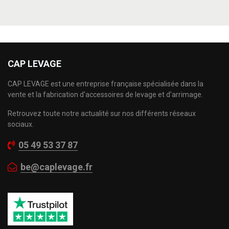
CAP LEVAGE
CAP LEVAGE est une entreprise française spécialisée dans la
vente et la fabrication d'accessoires de levage et d'arrimage.
Retrouvez toute notre actualité sur nos différents réseaux
sociaux.
05 49 53 37 87
be@caplevage.fr