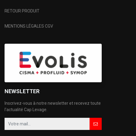
RETOUR PRODUIT
MENTIONS LÉGALES CGV
NEWSLETTER
Inscrivez-vous à notre newsletter et recevez toute
l'actualité Cap Levage.