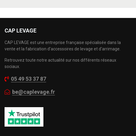
CAP LEVAGE
CAP LEVAGE est une entreprise française spécialisée dans la
vente et la fabrication d'accessoires de levage et d'arrimage.
Retrouvez toute notre actualité sur nos différents réseaux
sociaux.
05 49 53 37 87
be@caplevage.fr