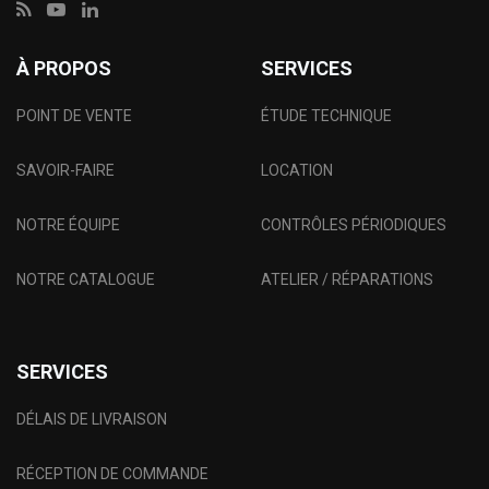
À PROPOS
SERVICES
POINT DE VENTE
ÉTUDE TECHNIQUE
SAVOIR-FAIRE
LOCATION
NOTRE ÉQUIPE
CONTRÔLES PÉRIODIQUES
NOTRE CATALOGUE
ATELIER / RÉPARATIONS
SERVICES
DÉLAIS DE LIVRAISON
RÉCEPTION DE COMMANDE