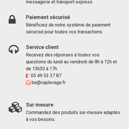
messagerie et transport express
Paiement sécurisé
Bénéficiez de notre système de paiement
sécurisé pour toutes vos transactions
Service client
Recevez des réponses à toutes vos
questions du lundi au vendredi de 8h à 12h et
de 13h30 à 17h
05 49 53 37 87
be@caplevage.fr
Sur mesure
Commandez des produits sur-mesure adaptés
à vos besoins.