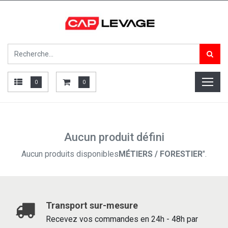
0
0
Aucun produit défini
Aucun produits disponibles
MÉTIERS / FORESTIER
".
Transport sur-mesure
Recevez vos commandes en 24h - 48h par