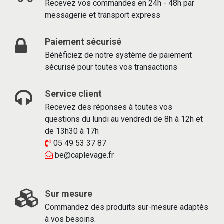
Recevez vos commandes en 24h - 48h par
messagerie et transport express
Paiement sécurisé
Bénéficiez de notre système de paiement
sécurisé pour toutes vos transactions
Service client
Recevez des réponses à toutes vos
questions du lundi au vendredi de 8h à 12h et
de 13h30 à 17h
05 49 53 37 87
be@caplevage.fr
Sur mesure
Commandez des produits sur-mesure adaptés
à vos besoins.