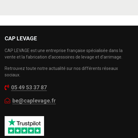
CAP LEVAGE
CAP LEVAGE est une entreprise française spécialisée dans la
vente et la fabrication d'accessoires de levage et d'arrimage.
Retrouvez toute notre actualité sur nos différents réseaux
sociaux.
05 49 53 37 87
be@caplevage.fr