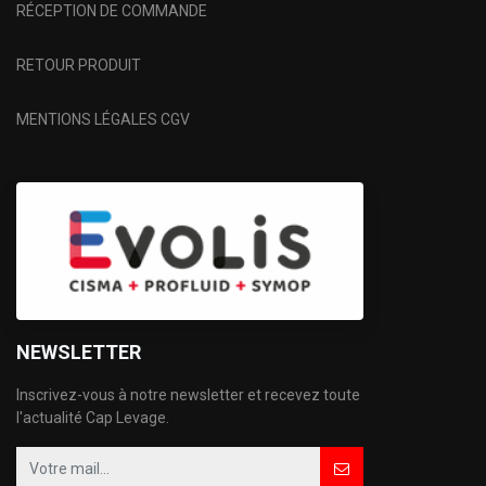
RÉCEPTION DE COMMANDE
RETOUR PRODUIT
MENTIONS LÉGALES CGV
NEWSLETTER
Inscrivez-vous à notre newsletter et recevez toute
l'actualité Cap Levage.