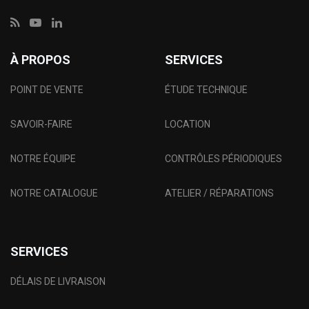
À PROPOS
SERVICES
POINT DE VENTE
ÉTUDE TECHNIQUE
SAVOIR-FAIRE
LOCATION
NOTRE ÉQUIPE
CONTRÔLES PÉRIODIQUES
NOTRE CATALOGUE
ATELIER / RÉPARATIONS
SERVICES
DÉLAIS DE LIVRAISON