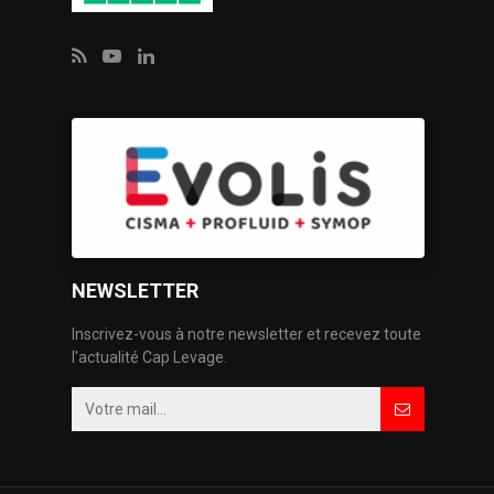
NEWSLETTER
Inscrivez-vous à notre newsletter et recevez toute
l'actualité Cap Levage.