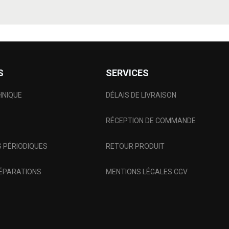
S
SERVICES
HNIQUE
DÉLAIS DE LIVRAISON
RÉCEPTION DE COMMANDE
 PÉRIODIQUES
RETOUR PRODUIT
RÉPARATIONS
MENTIONS LÉGALES CGV