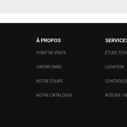
À PROPOS
SERVICE
POINT DE VENTE
ÉTUDE TEC
SAVOIR-FAIRE
LOCATION
NOTRE ÉQUIPE
CONTRÔLES
NOTRE CATALOGUE
ATELIER / 