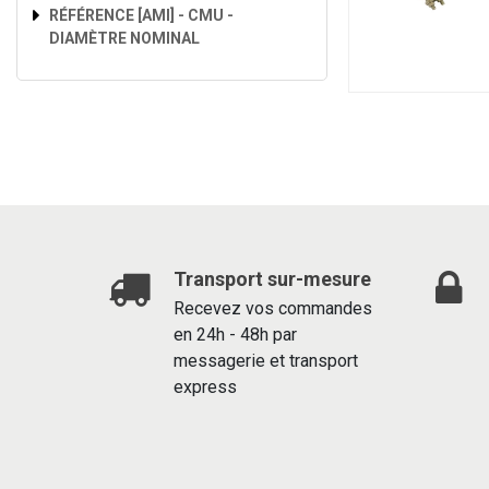
RÉFÉRENCE [AMI] - CMU -
DIAMÈTRE NOMINAL
Transport sur-mesure
Recevez vos commandes
en 24h - 48h par
messagerie et transport
express