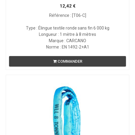
12,42
€
Référence : [T06-C]
Type : Élingue textile ronde sans fin 6 000 kg
Longueur : 1 mètre à 8 mètres
Marque : CARCANO
Norme : EN 1492-2+A1
COMMANDER