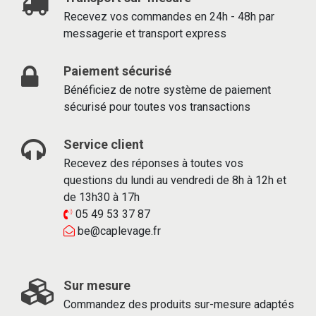
Recevez vos commandes en 24h - 48h par
messagerie et transport express
Paiement sécurisé
Bénéficiez de notre système de paiement
sécurisé pour toutes vos transactions
Service client
Recevez des réponses à toutes vos
questions du lundi au vendredi de 8h à 12h et
de 13h30 à 17h
05 49 53 37 87
be@caplevage.fr
Sur mesure
Commandez des produits sur-mesure adaptés