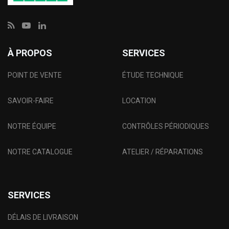
À PROPOS
SERVICES
POINT DE VENTE
ÉTUDE TECHNIQUE
SAVOIR-FAIRE
LOCATION
NOTRE ÉQUIPE
CONTRÔLES PÉRIODIQUES
NOTRE CATALOGUE
ATELIER / RÉPARATIONS
SERVICES
DÉLAIS DE LIVRAISON