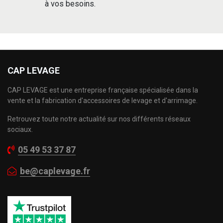
à vos besoins.
CAP LEVAGE
CAP LEVAGE est une entreprise française spécialisée dans la
vente et la fabrication d'accessoires de levage et d'arrimage.
Retrouvez toute notre actualité sur nos différents réseaux
sociaux.
05 49 53 37 87
be@caplevage.fr