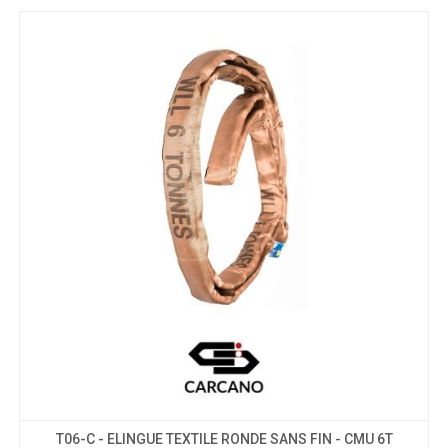
T06-C - ELINGUE TEXTILE RONDE SANS FIN - CMU 6T