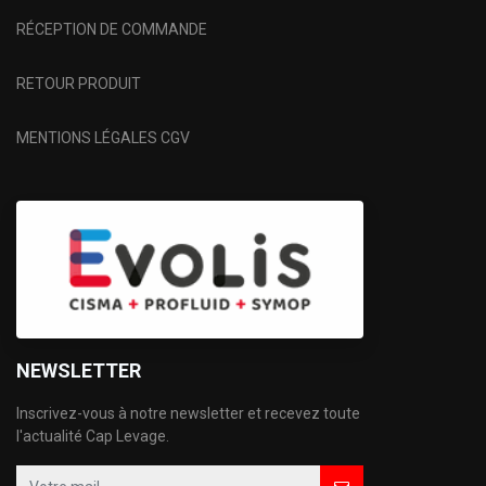
RÉCEPTION DE COMMANDE
RETOUR PRODUIT
MENTIONS LÉGALES CGV
NEWSLETTER
Inscrivez-vous à notre newsletter et recevez toute
l'actualité Cap Levage.