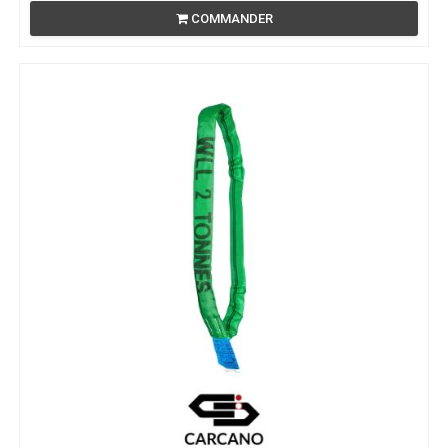
COMMANDER