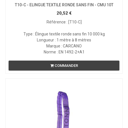
T10-C - ELINGUE TEXTILE RONDE SANS FIN - CMU 10T
20,52
€
Référence : [T10-C]
Type : Élingue textile ronde sans fin 10 000 kg
Longueur : 1 mètre à 8 mètres
Marque : CARCANO
Norme : EN 1492-2+A1
COMMANDER