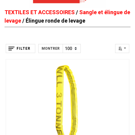
TEXTILES ET ACCESSOIRES
/
Sangle et élingue de
levage
/ Élingue ronde de levage
FILTER
MONTRER