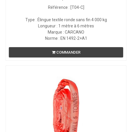
Référence : [T04-C]
Type : Élingue textile ronde sans fin 4 000 kg
Longueur : 1 mètre à 6 mètres
Marque : CARCANO
Norme : EN 1492-2+A1
COMMANDER