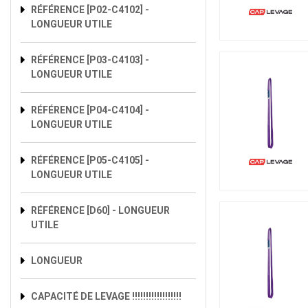
RÉFÉRENCE [P02-C4102] -
LONGUEUR UTILE
RÉFÉRENCE [P03-C4103] -
LONGUEUR UTILE
RÉFÉRENCE [P04-C4104] -
LONGUEUR UTILE
RÉFÉRENCE [P05-C4105] -
LONGUEUR UTILE
RÉFÉRENCE [D60] - LONGUEUR
UTILE
LONGUEUR
CAPACITÉ DE LEVAGE !!!!!!!!!!!!!!!!!!