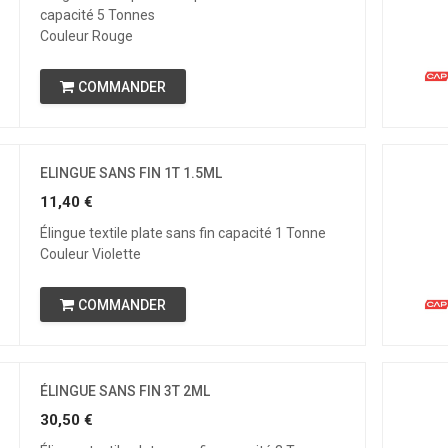
capacité 5 Tonnes
Couleur Rouge
COMMANDER
ELINGUE SANS FIN 1T 1.5ML
11,40
€
Élingue textile plate sans fin capacité 1 Tonne
Couleur Violette
COMMANDER
ÉLINGUE SANS FIN 3T 2ML
30,50
€