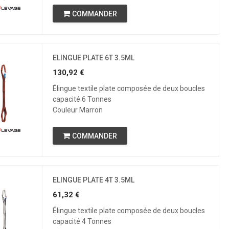
COMMANDER
ELINGUE PLATE 6T 3.5ML
130,92
€
Élingue textile plate composée de deux boucles
capacité 6 Tonnes
Couleur Marron
COMMANDER
ELINGUE PLATE 4T 3.5ML
61,32
€
Élingue textile plate composée de deux boucles
capacité 4 Tonnes