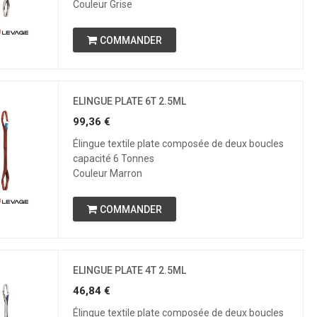
Couleur Grise
COMMANDER
ELINGUE PLATE 6T 2.5ML
99,36
€
Élingue textile plate composée de deux boucles
capacité 6 Tonnes
Couleur Marron
COMMANDER
ELINGUE PLATE 4T 2.5ML
46,84
€
Élingue textile plate composée de deux boucles