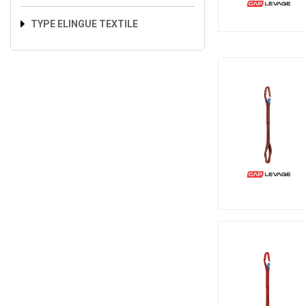
TYPE ELINGUE TEXTILE