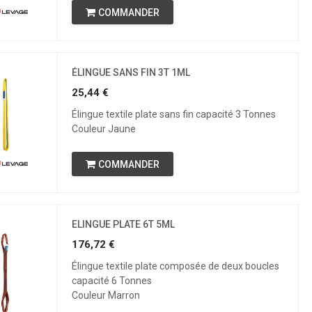
COMMANDER
ÉLINGUE SANS FIN 3T 1ML
25,44
€
Élingue textile plate sans fin capacité 3 Tonnes
Couleur Jaune
COMMANDER
ELINGUE PLATE 6T 5ML
176,72
€
Élingue textile plate composée de deux boucles
capacité 6 Tonnes
Couleur Marron