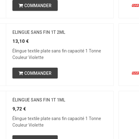
COMMANDER
ELINGUE SANS FIN 1T 2ML
13,10
€
Élingue textile plate sans fin capacité 1 Tonne
Couleur Violette
COMMANDER
ÉLINGUE SANS FIN 1T 1ML
9,72
€
Élingue textile plate sans fin capacité 1 Tonne
Couleur Violette