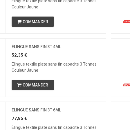
Élingue textile plate sans fin capacité 3 Tonnes
Couleur Jaune
COMMANDER
ÉLINGUE SANS FIN 3T 4ML
52,35
€
Élingue textile plate sans fin capacité 3 Tonnes
Couleur Jaune
COMMANDER
ÉLINGUE SANS FIN 3T 6ML
77,85
€
Élingue textile plate sans fin capacité 3 Tonnes