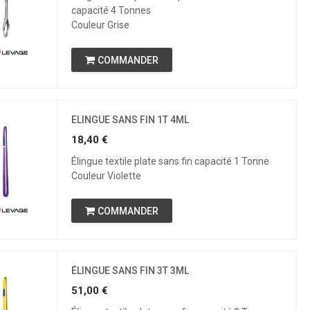
capacité 4 Tonnes
Couleur Grise
COMMANDER
ELINGUE SANS FIN 1T 4ML
18,40
€
Élingue textile plate sans fin capacité 1 Tonne
Couleur Violette
COMMANDER
ÉLINGUE SANS FIN 3T 3ML
51,00
€