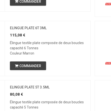
COMMANDER
ELINGUE PLATE 6T 3ML
115,08
€
Élingue textile plate composée de deux boucles
capacité 6 Tonnes
Couleur Marron
COMMANDER
ELINGUE PLATE 5T 3.5ML
80,08
€
Élingue textile plate composée de deux boucles
capacité 5 Tonnes