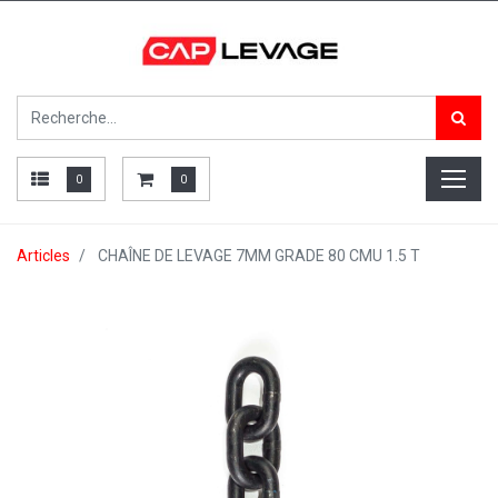
0
0
Articles
CHAÎNE DE LEVAGE 7MM GRADE 80 CMU 1.5 T