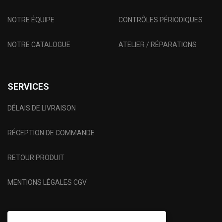
NOTRE ÉQUIPE
CONTRÔLES PÉRIODIQUES
NOTRE CATALOGUE
ATELIER / RÉPARATIONS
SERVICES
DÉLAIS DE LIVRAISON
RÉCEPTION DE COMMANDE
RETOUR PRODUIT
MENTIONS LÉGALES CGV