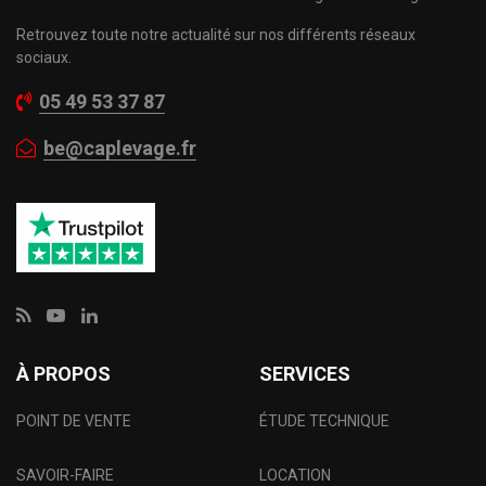
Retrouvez toute notre actualité sur nos différents réseaux
sociaux.
05 49 53 37 87
be@caplevage.fr
À PROPOS
SERVICES
POINT DE VENTE
ÉTUDE TECHNIQUE
SAVOIR-FAIRE
LOCATION