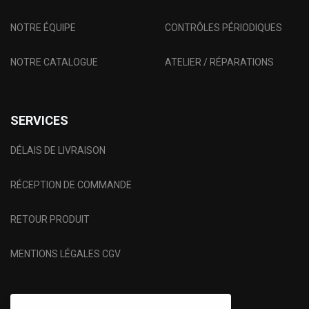
NOTRE ÉQUIPE
CONTRÔLES PÉRIODIQUES
NOTRE CATALOGUE
ATELIER / RÉPARATIONS
SERVICES
DÉLAIS DE LIVRAISON
RÉCEPTION DE COMMANDE
RETOUR PRODUIT
MENTIONS LÉGALES CGV