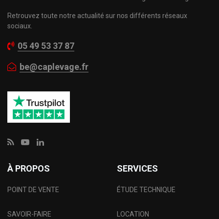
Retrouvez toute notre actualité sur nos différents réseaux
sociaux.
05 49 53 37 87
be@caplevage.fr
À PROPOS
SERVICES
POINT DE VENTE
ÉTUDE TECHNIQUE
SAVOIR-FAIRE
LOCATION