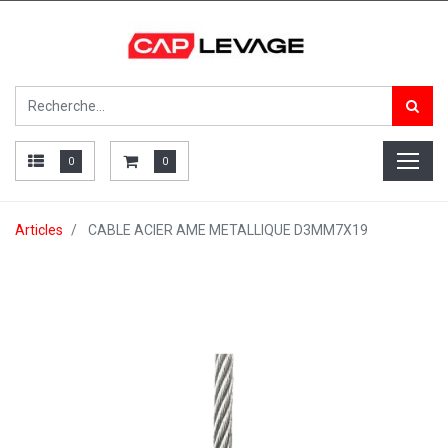
0
0
Articles
CABLE ACIER AME METALLIQUE D3MM7X19