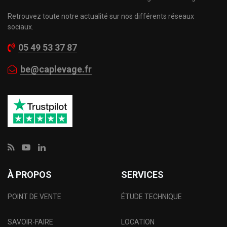
Retrouvez toute notre actualité sur nos différents réseaux
sociaux.
05 49 53 37 87
be@caplevage.fr
À PROPOS
SERVICES
POINT DE VENTE
ÉTUDE TECHNIQUE
SAVOIR-FAIRE
LOCATION