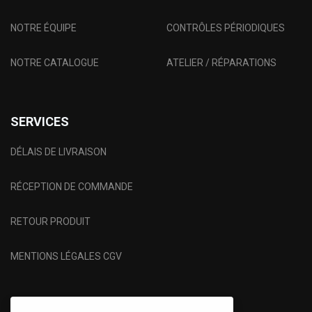
NOTRE ÉQUIPE
CONTRÔLES PÉRIODIQUES
NOTRE CATALOGUE
ATELIER / RÉPARATIONS
SERVICES
DÉLAIS DE LIVRAISON
RÉCEPTION DE COMMANDE
RETOUR PRODUIT
MENTIONS LÉGALES CGV