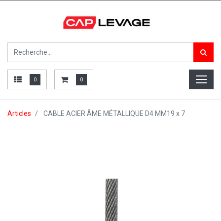
0
0
Articles
CABLE ACIER ÂME MÉTALLIQUE D4 MM19 x 7