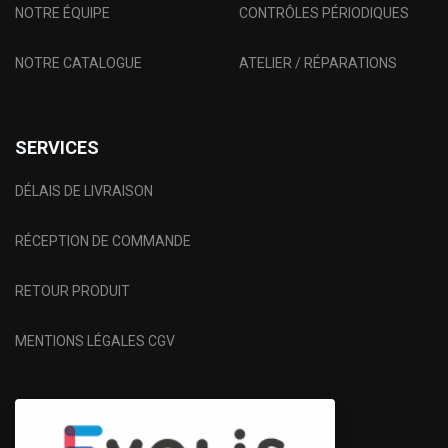
NOTRE ÉQUIPE
CONTRÔLES PÉRIODIQUES
NOTRE CATALOGUE
ATELIER / RÉPARATIONS
SERVICES
DÉLAIS DE LIVRAISON
RÉCEPTION DE COMMANDE
RETOUR PRODUIT
MENTIONS LÉGALES CGV