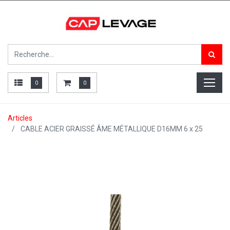
0
0
Articles
CABLE ACIER GRAISSÉ ÂME MÉTALLIQUE D16MM 6 x 25