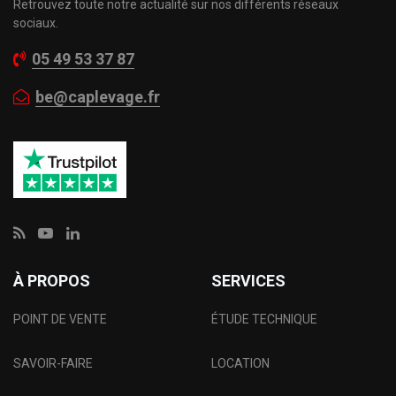
Retrouvez toute notre actualité sur nos différents réseaux
sociaux.
05 49 53 37 87
be@caplevage.fr
À PROPOS
SERVICES
POINT DE VENTE
ÉTUDE TECHNIQUE
SAVOIR-FAIRE
LOCATION