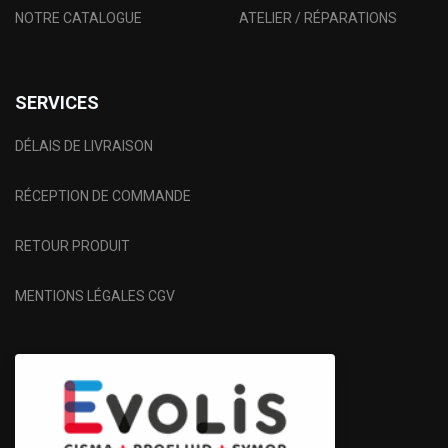
NOTRE CATALOGUE
ATELIER / RÉPARATIONS
SERVICES
DÉLAIS DE LIVRAISON
RÉCEPTION DE COMMANDE
RETOUR PRODUIT
MENTIONS LÉGALES CGV