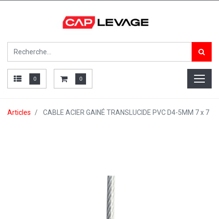
0
0
Articles
CABLE ACIER GAINÉ TRANSLUCIDE PVC D4-5MM 7 x 7