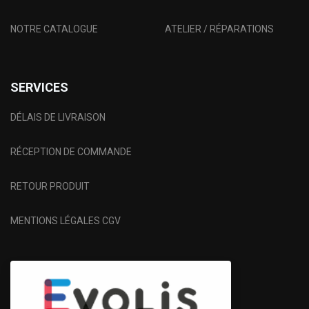
NOTRE CATALOGUE
ATELIER / RÉPARATIONS
SERVICES
DÉLAIS DE LIVRAISON
RÉCEPTION DE COMMANDE
RETOUR PRODUIT
MENTIONS LÉGALES CGV