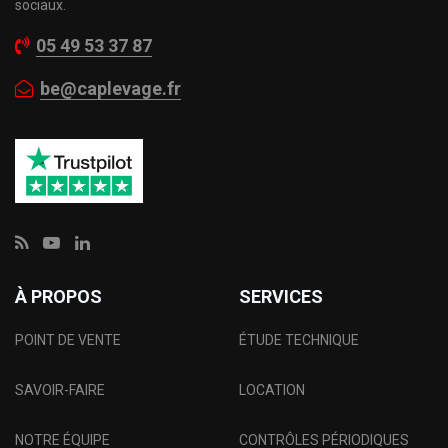
sociaux.
05 49 53 37 87
be@caplevage.fr
À PROPOS
SERVICES
POINT DE VENTE
ÉTUDE TECHNIQUE
SAVOIR-FAIRE
LOCATION
NOTRE ÉQUIPE
CONTRÔLES PÉRIODIQUES