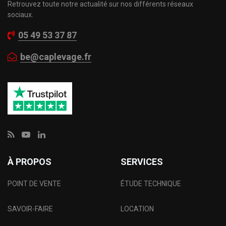
Retrouvez toute notre actualité sur nos différents réseaux
sociaux.
05 49 53 37 87
be@caplevage.fr
À PROPOS
SERVICES
POINT DE VENTE
ÉTUDE TECHNIQUE
SAVOIR-FAIRE
LOCATION