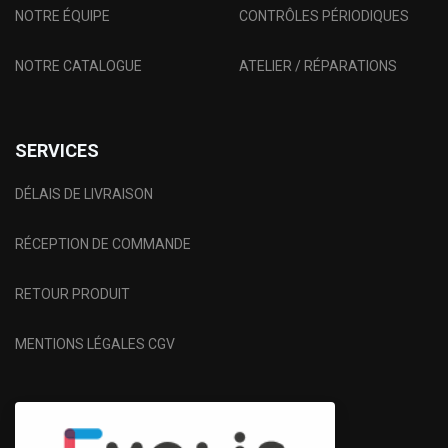
NOTRE ÉQUIPE
CONTRÔLES PÉRIODIQUES
NOTRE CATALOGUE
ATELIER / RÉPARATIONS
SERVICES
DÉLAIS DE LIVRAISON
RÉCEPTION DE COMMANDE
RETOUR PRODUIT
MENTIONS LÉGALES CGV