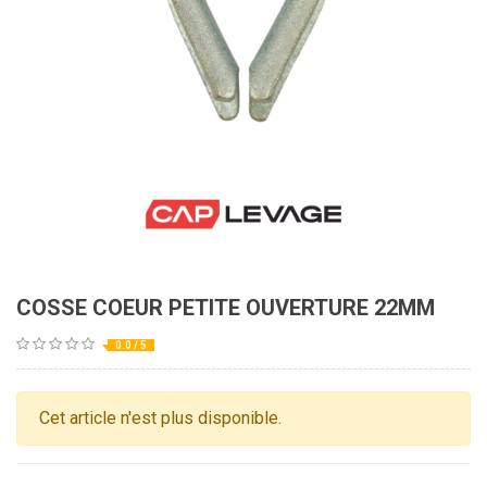
COSSE COEUR PETITE OUVERTURE 22MM
0.0 / 5
Cet article n'est plus disponible.