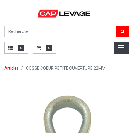
0
0
Articles
COSSE COEUR PETITE OUVERTURE 22MM