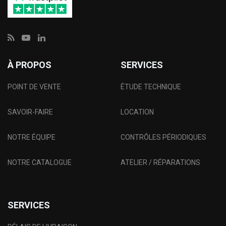
À PROPOS
SERVICES
POINT DE VENTE
ÉTUDE TECHNIQUE
SAVOIR-FAIRE
LOCATION
NOTRE ÉQUIPE
CONTRÔLES PÉRIODIQUES
NOTRE CATALOGUE
ATELIER / RÉPARATIONS
SERVICES