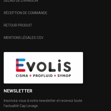
DÉLAIS DE LIVRAISON
RÉCEPTION DE COMMANDE
RETOUR PRODUIT
MENTIONS LÉGALES CGV
NEWSLETTER
Inscrivez-vous à notre newsletter et recevez toute
l'actualité Cap Levage.