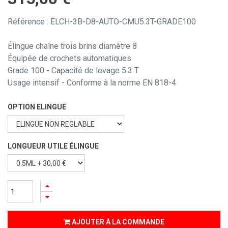
Référence : ELCH-3B-D8-AUTO-CMU5.3T-GRADE100
Élingue chaîne trois brins diamètre 8
Équipée de crochets automatiques
Grade 100 - Capacité de levage 5.3 T
Usage intensif - Conforme à la norme EN 818-4
OPTION ELINGUE
LONGUEUR UTILE ÉLINGUE
AJOUTER À LA COMMANDE