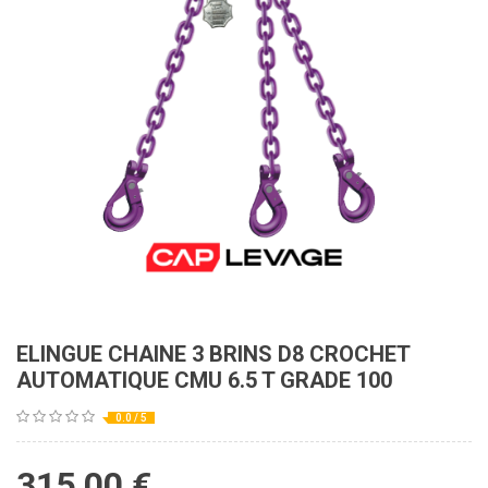
ELINGUE CHAINE 3 BRINS D8 CROCHET
AUTOMATIQUE CMU 6.5 T GRADE 100
0.0 / 5
315,00
€