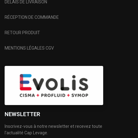
DÉLAIS DE LIVRAISON
RÉCEPTION DE COMMANDE
RETOUR PRODUIT
MENTIONS LÉGALES CGV
NEWSLETTER
Inscrivez-vous à notre newsletter et recevez toute
l'actualité Cap Levage.