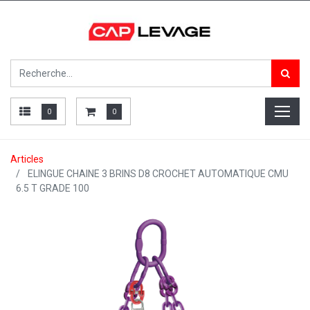
0
0
Articles
ELINGUE CHAINE 3 BRINS D8 CROCHET AUTOMATIQUE CMU
6.5 T GRADE 100