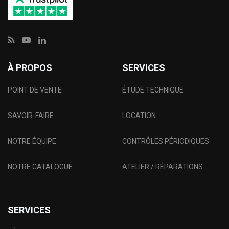
À PROPOS
SERVICES
POINT DE VENTE
ÉTUDE TECHNIQUE
SAVOIR-FAIRE
LOCATION
NOTRE ÉQUIPE
CONTRÔLES PÉRIODIQUES
NOTRE CATALOGUE
ATELIER / RÉPARATIONS
SERVICES