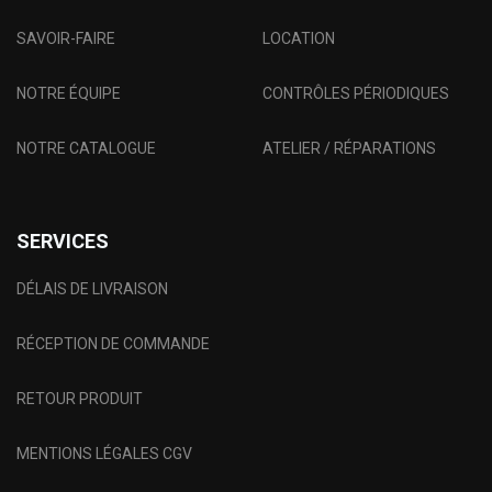
SAVOIR-FAIRE
LOCATION
NOTRE ÉQUIPE
CONTRÔLES PÉRIODIQUES
NOTRE CATALOGUE
ATELIER / RÉPARATIONS
SERVICES
DÉLAIS DE LIVRAISON
RÉCEPTION DE COMMANDE
RETOUR PRODUIT
MENTIONS LÉGALES CGV