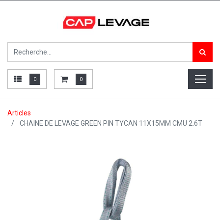
0
0
Articles
CHAINE DE LEVAGE GREEN PIN TYCAN 11X15MM CMU 2.6T