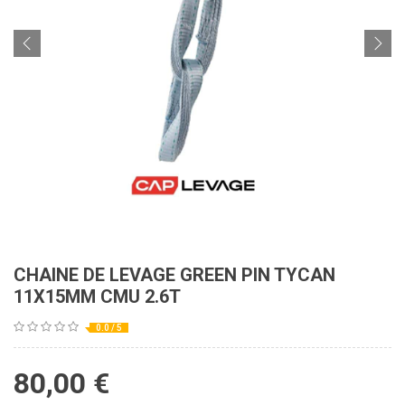
CHAINE DE LEVAGE GREEN PIN TYCAN
11X15MM CMU 2.6T
0.0 / 5
80,00
€