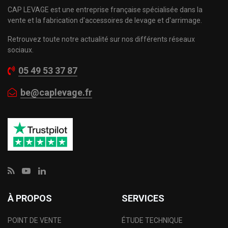
CAP LEVAGE est une entreprise française spécialisée dans la
vente et la fabrication d'accessoires de levage et d'arrimage.
Retrouvez toute notre actualité sur nos différents réseaux
sociaux.
05 49 53 37 87
be@caplevage.fr
À PROPOS
SERVICES
POINT DE VENTE
ÉTUDE TECHNIQUE