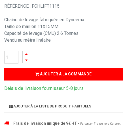
RÉFÉRENCE : FCHLIFT1115
Chaîne de levage fabriquée en Dyneema
Taille de maillon 11X15MM
Capacité de levage (CMU) 2.6 Tonnes
Vendu au mètre linéaire
AJOUTER À LA COMMANDE
Délais de livraison fournisseur 5-8 jours
AJOUTER À LA LISTE DE PRODUIT HABITUELS
Frais de livraison unique de 9€ HT
-
Partout en France hors Corse et