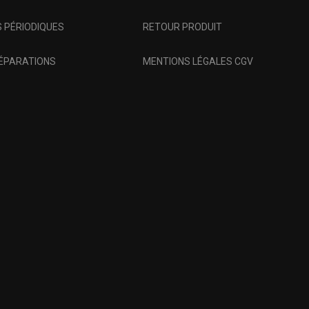
 PÉRIODIQUES
RETOUR PRODUIT
RÉPARATIONS
MENTIONS LÉGALES CGV