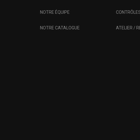
NOTRE ÉQUIPE
CONTRÔLES
NOTRE CATALOGUE
ATELIER / 