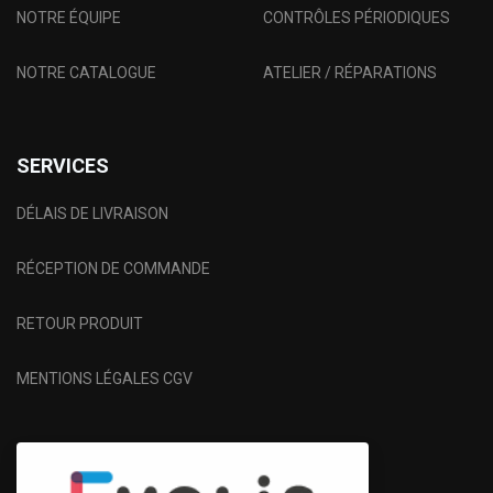
NOTRE ÉQUIPE
CONTRÔLES PÉRIODIQUES
NOTRE CATALOGUE
ATELIER / RÉPARATIONS
SERVICES
DÉLAIS DE LIVRAISON
RÉCEPTION DE COMMANDE
RETOUR PRODUIT
MENTIONS LÉGALES CGV