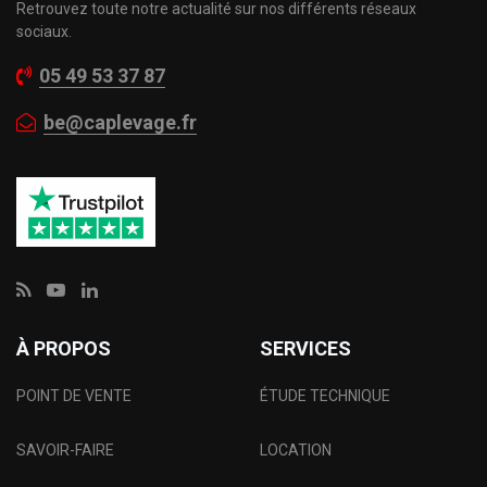
Retrouvez toute notre actualité sur nos différents réseaux
sociaux.
05 49 53 37 87
be@caplevage.fr
À PROPOS
SERVICES
POINT DE VENTE
ÉTUDE TECHNIQUE
SAVOIR-FAIRE
LOCATION