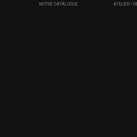
NOTRE CATALOGUE
ATELIER / 