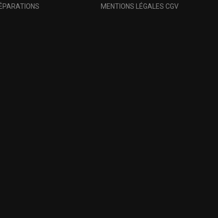
RÉPARATIONS
MENTIONS LÉGALES CGV