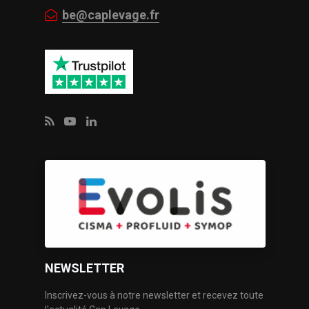
be@caplevage.fr
NEWSLETTER
Inscrivez-vous à notre newsletter et recevez toute